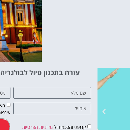
עזרה בתכנון טיול לבולגריה?
מאש
אינפור
קראתי והסכמתי ל
מדיניות הפרטיות