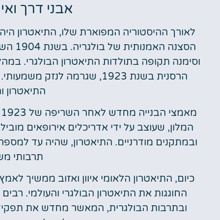
אבני דרך ואי
לאורך ההיסטוריה המפוארת שלו, התיאטרון היה
הסצנה 
וסימנה תקופה בתולדות התיאטרון הבולגרי. במה
הרסנית בשנת 1923, שגרמה לנז
התיאטרון ו
מ
ובמתקנים מודרניים. התיאטרון, שהיה עד למספר 
תרבותי מש
כיום, התיאטרון הלאומי איוון ואזוב ממשיך לא
החוגגות את התיאטרון הבולגרי והעולמי. רבים 
ובתרבות הבולגרית, המאשר מחדש את תפקידו