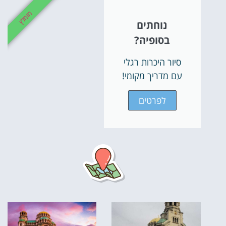
מומלץ
נוחתים
בסופיה?
סיור היכרות רגלי
עם מדריך מקומי!
לפרטים