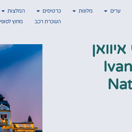
ערים
מלונות
כרטיסים
המלצות
השכרת רכב
מחוץ לסופי
איוואן
Ivan "
Nat