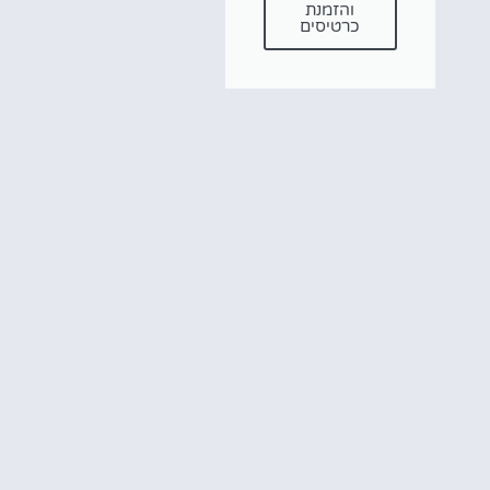
והזמנת
כרטיסים