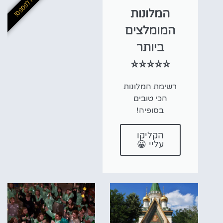
לא לפספס!
המלונות
המומלצים
ביותר
⭐⭐⭐⭐⭐
רשימת המלונות
הכי טובים
בסופיה!
הקליקו
עליי 😀