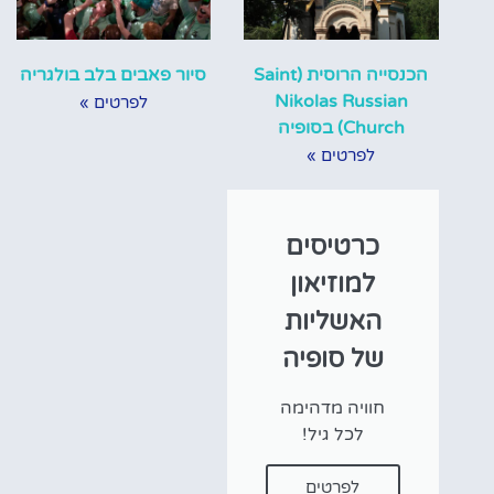
הכנסייה הרוסית (Saint
סיור פאבים בלב בולגריה
Nikolas Russian
לפרטים »
Church) בסופיה
לפרטים »
כרטיסים
למוזיאון
האשליות
של סופיה
חוויה מדהימה
לכל גיל!
לפרטים