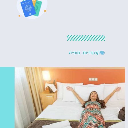
קטגוריות:
סופיה