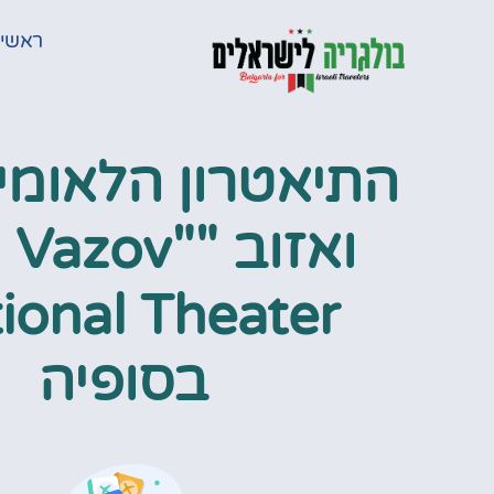
ראשי
התיאטרון הלאומי 
ואזוב "Vazov
ional Theater
בסופיה