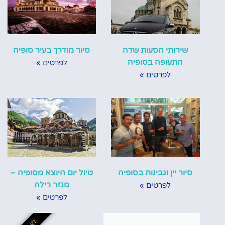
שירותי הסעות שדה
סיור מודרך בעיר סופיה
התעופה בסופיה
לפרטים »
לפרטים »
סיור יין וגבינות בסופיה
טיול יום היוצא מסופיה –
מנזר רילה
לפרטים »
לפרטים »