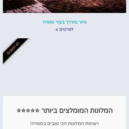
סיור מודרך בעיר סופיה
לפרטים »
לא לפספס!
המלונות המומלצים ביותר ⭐⭐⭐⭐⭐
רשימת המלונות הכי טובים בסופיה!