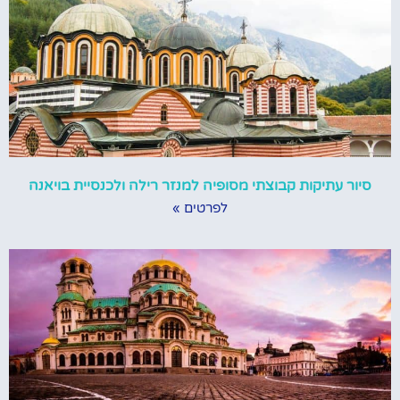
סיור עתיקות קבוצתי מסופיה למנזר רילה ולכנסיית בויאנה
לפרטים »