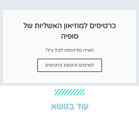
כרטיסים למוזיאון האשליות של
סופיה
חוויה מדהימה לכל גיל!
לפרטים והזמנת כרטיסים
עוד בנושא