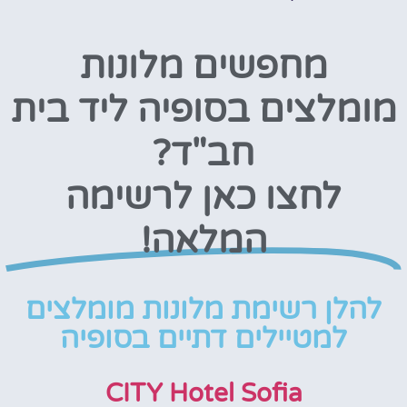
מחפשים מלונות
מומלצים בסופיה ליד בית
חב"ד?
לחצו כאן לרשימה
המלאה!
להלן רשימת מלונות מומלצים
למטיילים דתיים בסופיה
CITY Hotel Sofia