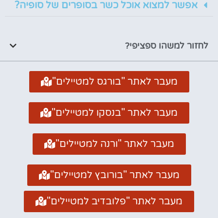
אפשר למצוא אוכל כשר בסופרים של סופיה?
לחזור למשהו ספציפי?
מעבר לאתר "בורגס למטיילים"
מעבר לאתר "בנסקו למטיילים"
מעבר לאתר "ורנה למטיילים"
מעבר לאתר "בורובץ למטיילים"
מעבר לאתר "פלובדיב למטיילים"