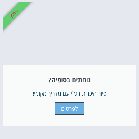
מומלץ
נוחתים בסופיה?
סיור היכרות רגלי עם מדריך מקומי!
לפרטים