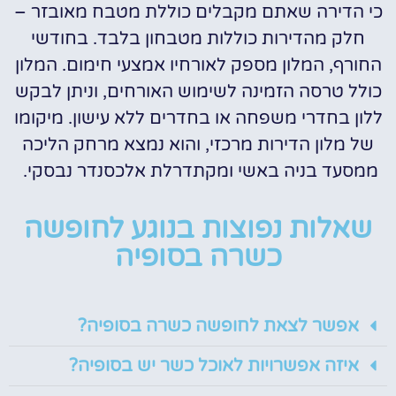
כי הדירה שאתם מקבלים כוללת מטבח מאובזר –
חלק מהדירות כוללות מטבחון בלבד. בחודשי
החורף, המלון מספק לאורחיו אמצעי חימום. המלון
כולל טרסה הזמינה לשימוש האורחים, וניתן לבקש
ללון בחדרי משפחה או בחדרים ללא עישון. מיקומו
של מלון הדירות מרכזי, והוא נמצא מרחק הליכה
ממסעד בניה באשי ומקתדרלת אלכסנדר נבסקי.
שאלות נפוצות בנוגע לחופשה
כשרה בסופיה
אפשר לצאת לחופשה כשרה בסופיה?
איזה אפשרויות לאוכל כשר יש בסופיה?