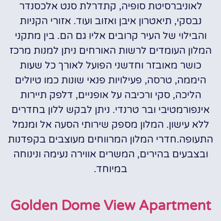
לאוניברסיטת סופיה, קתדרלת סנט אלכסנדר
נבסקי, תיאטרון איבן ואזוב ועוד. אזורי הקניות
והבילוי של העיר קרובים אליו גם הם. בין מתקני
המלון העומדים לרשות האורחים ניתן למנות מרכז
כושר מאובזר וחדשני הפועל לאורך כל שעות
היממה, טרסה, פעילויות פנאי שונות כמו טיולים
הליכה, סקי ורכיבה על אופניים, דלפק תיירות
אינפורמטיבי ובר טרנדי. ניתן לבקש ללון בחדרים
ללא עישון. המלון מספק שירותי הסעה אל ומנמל
התעופה.חדרי המלון המרווחים מעוצבים בקפדנות
ובצבעים בהירים, המשרים אווירה נעימה ונינוחה
במיוחד.
Golden Dome View Apartment