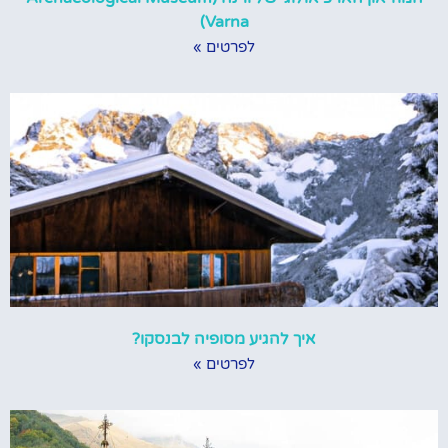
Varna)
לפרטים »
איך להגיע מסופיה לבנסקו?
לפרטים »