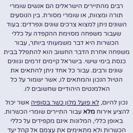
רבים מהתיירים הישראלים הם אנשים שומרי
תורה ומצוות, או שומרי מסורת. בין הנוסעים
השונים ניתן למצוא צרכים שונים ונפרדים: בעוד
שעבור משפחה מסוימת ההקפדה על כללי
הכשרות היא דבר משמעותי ביותר, עבור
משפחה אחרת הדבר החשוב הוא להתפלל בבית
כנסת בימי שישי. בישראל קיימים זרמים וגוונים
שונים ורבים. עבור כל אחד ניתן להתאים את
הטיול הנכון והמתאים לו, אשר ישמור על כל
האלמנטים היהודיים שחשובים לו.
נכון להיום,
לא פועל מלון כשר בסופיה
אשר יכול
להציע אירוח
מלא
עבור התיירים שומרי הכשרות.
באופן כללי, המלונות אינם מקפידים על כללי
הכשרות ולא מתאימים את עצמם אל קהל יעד