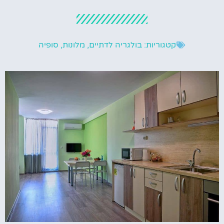
קטגוריות:
בולגריה לדתיים
,
מלונות
,
סופיה