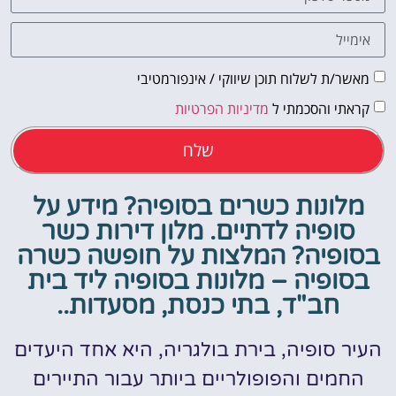
מאשר/ת לשלוח תוכן שיווקי / אינפורמטיבי
קראתי והסכמתי ל
מדיניות הפרטיות
שלח
מלונות כשרים בסופיה? מידע על
סופיה לדתיים. מלון דירות כשר
בסופיה? המלצות על חופשה כשרה
בסופיה – מלונות בסופיה ליד בית
חב"ד, בתי כנסת, מסעדות..
העיר סופיה, בירת בולגריה, היא אחד היעדים
החמים והפופולריים ביותר עבור התיירים