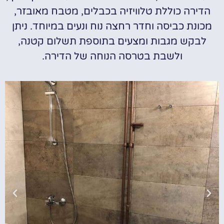
הדירה כוללת טלוויזיה בכבלים, מטבח מאובזר,
מכונת כביסה וחדר רחצה נוח ונעים במיוחד. ניתן
לבקש מגבות ומצעים בתוספת תשלום קטנה,
ולשבת בטרסה הנוחה של הדירה.