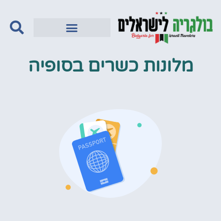
מלונות כשרים בסופיה