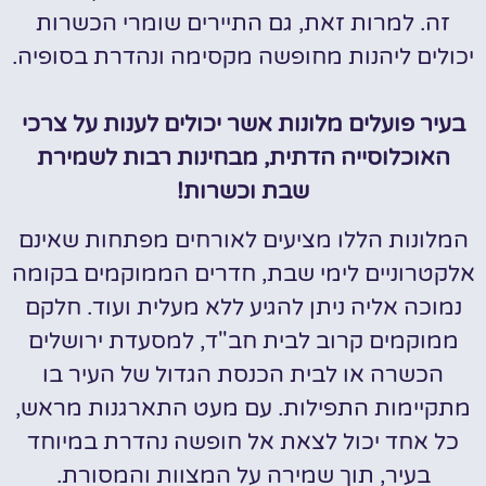
זה. למרות זאת, גם התיירים שומרי הכשרות
יכולים ליהנות מחופשה מקסימה ונהדרת בסופיה.
בעיר פועלים מלונות אשר יכולים לענות על צרכי
האוכלוסייה הדתית, מבחינות רבות לשמירת
שבת וכשרות!
המלונות הללו מציעים לאורחים מפתחות שאינם
אלקטרוניים לימי שבת, חדרים הממוקמים בקומה
נמוכה אליה ניתן להגיע ללא מעלית ועוד. חלקם
ממוקמים קרוב לבית חב"ד, למסעדת ירושלים
הכשרה או לבית הכנסת הגדול של העיר בו
מתקיימות התפילות. עם מעט התארגנות מראש,
כל אחד יכול לצאת אל חופשה נהדרת במיוחד
בעיר, תוך שמירה על המצוות והמסורת.