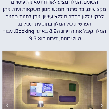
השונים. המלון מציע לאורחיו סאונה, עיסויים
מקצועיים, בר טרנדי המגש מגוון משקאות ועוד. ניתן
לבקש ללון בחדרים ללא עישון. ניתן לחנות בחניה
הפרטית של המלון בתוספת תשלום.
המלון קיבל את הדירוג ה8.9 באתר Booking. עבור
טיולי זוגות, דירוגו הוא 9.3.