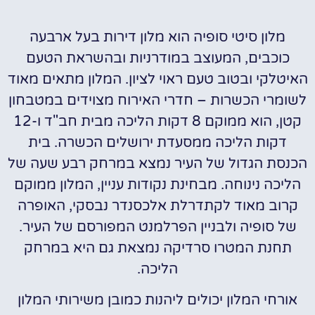
מלון סיטי סופיה הוא מלון דירות בעל ארבעה
כוכבים, המעוצב במודרניות ובהשראת הטעם
האיטלקי ובטוב טעם ראוי לציון. המלון מתאים מאוד
לשומרי הכשרות – חדרי האירוח מצוידים במטבחון
קטן, הוא ממוקם 8 דקות הליכה מבית חב"ד ו-12
דקות הליכה ממסעדת ירושלים הכשרה. בית
הכנסת הגדול של העיר נמצא במרחק רבע שעה של
הליכה נינוחה. מבחינת נקודות עניין, המלון ממוקם
קרוב מאוד לקתדרלת אלכסנדר נבסקי, האופרה
של סופיה ולבניין הפרלמנט המפורסם של העיר.
תחנת המטרו סרדיקה נמצאת גם היא במרחק
הליכה.
אורחי המלון יכולים ליהנות כמובן משירותי המלון