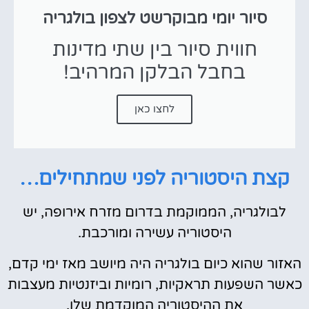
סיור יומי מבוקרשט לצפון בולגריה
חווית סיור בין שתי מדינות
בחבל הבלקן המרהיב!
לחצו כאן
קצת היסטוריה לפני שמתחילים…
לבולגריה, הממוקמת בדרום מזרח אירופה, יש
היסטוריה עשירה ומורכבת.
האזור שהוא כיום בולגריה היה מיושב מאז ימי קדם,
כאשר השפעות תראקיות, רומיות וביזנטיות מעצבות
את ההיסטוריה המוקדמת שלו.