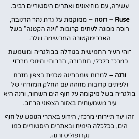
עשירה, עם מוזיאונים ואתרים היסטוריים רבים.
Ruse – רוסה –
ממוקמת על גדת נהר הדנובה,
רוסה מכונה לעתים קרובות "וינה הקטנה" בשל
הארכיטקטורה המרשימה שלה.
זוהי העיר החמישית בגודלה בבולגריה ומשמשת
כמרכז כלכלי, תחבורה, תרבותי וחינוכי מרכזי.
ורנה –
למרות שמבחינה טכנית בצפון מזרח
ולעיתים קרובות מזוהה עם החלק המזרחי של
בולגריה בשל מיקומה על חוף הים השחור, ורנה היא
עיר משמעותית באזור הצפוני הרחב.
זהו יעד תיירותי מרכזי, הידוע באתרי הנופש על חוף
הים, בכלכלה הימית ובאתרים היסטוריים כמו
נקרופוליס ורנה.