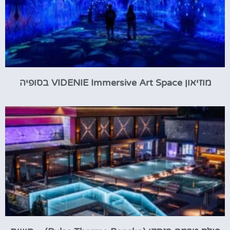
מוזיאון VIDENIE Immersive Art Space בסופיה