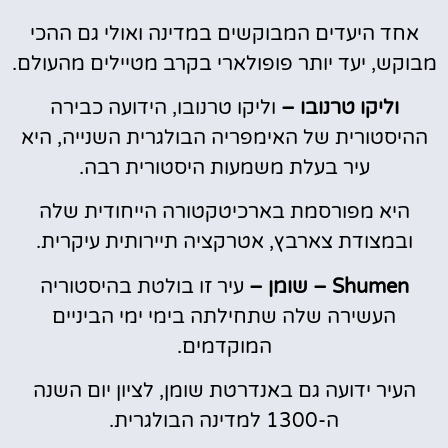
אחד היעדים המבוקשים במדינה ואולי גם ההכי
מבוקש, יעד יותר פופולארי בקרב מטיילים מהעולם.
וליקו טרנובו –
וליקו טרנובו, הידועה כבירה
ההיסטורית של האימפריה הבולגרית השנייה, היא
עיר בעלת משמעות היסטורית רבה.
היא מפורסמת בארכיטקטורה הייחודית שלה
ובמצודת צארבץ, אטרקציה תיירותית עיקרית.
Shumen – שומן –
עיר זו בולטת בהיסטוריה
העשירה שלה שתחילתה בימי ימי הביניים
המוקדמים.
העיר ידועה גם באנדרטת שומן, לציון יום השנה
ה-1300 למדינה הבולגרית.