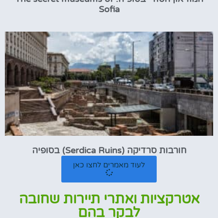
Sofia
חורבות סרדיקה (Serdica Ruins) בסופיה
לעוד מאמרים לחצו כאן
אטרקציות ואתרי תיירות שחובה
לבקר בהם