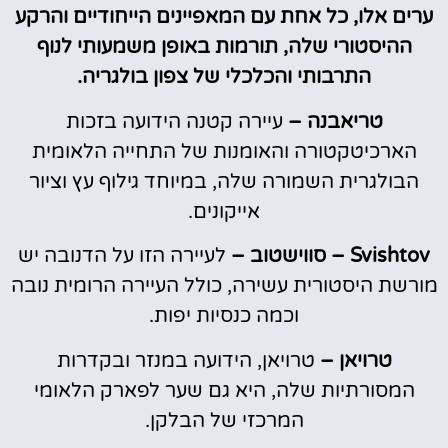
ערים אלו, כל אחת עם המאפיינים הייחודיים והרקע
ההיסטורי שלה, תורמות באופן משמעותי לנוף
התרבותי והכלכלי של צפון בולגריה.
טריאבנה –
עיירה קטנה הידועה בזכות
הארכיטקטורה והאומנות של התחייה הלאומית
הבולגרית השמורה שלה, במיוחד גילוף עץ וציור
אייקונים.
Svishtov – סווישטוב –
לעיירה הזו על הדנובה יש
מורשת היסטורית עשירה, כולל העיירה הרומית נובה
וכמה כנסיות יפות.
טרויאן –
טרויאן, הידועה במנזר ובקדרות
המסורתיות שלה, היא גם שער לפארק הלאומי
המרכזי של הבלקן.