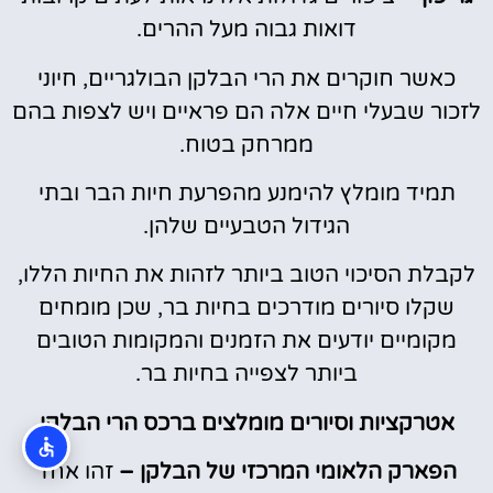
דואות גבוה מעל ההרים.
כאשר חוקרים את הרי הבלקן הבולגריים, חיוני
לזכור שבעלי חיים אלה הם פראיים ויש לצפות בהם
ממרחק בטוח.
תמיד מומלץ להימנע מהפרעת חיות הבר ובתי
הגידול הטבעיים שלהן.
לקבלת הסיכוי הטוב ביותר לזהות את החיות הללו,
שקלו סיורים מודרכים בחיות בר, שכן מומחים
מקומיים יודעים את הזמנים והמקומות הטובים
ביותר לצפייה בחיות בר.
אטרקציות וסיורים מומלצים ברכס הרי הבלקן
הפארק הלאומי המרכזי של הבלקן –
זהו אחד