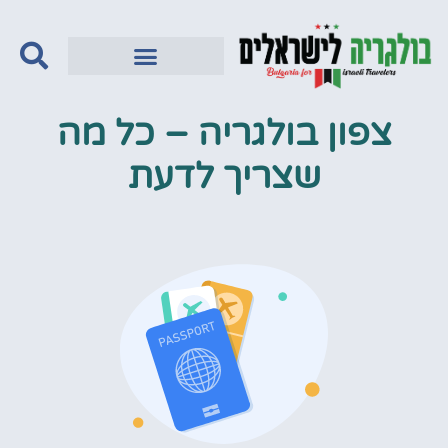
צפון בולגריה – כל מה
שצריך לדעת