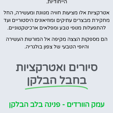
הייחודיות.
אטרקציות אלו מציעות חוויה מגוונת ומעשירה, החל
מחקירת מבצרים עתיקים ומוזיאונים היסטוריים ועד
להתפעלות מנופי טבע ומפלאים ארכיטקטוניים.
הם מספקות הצצה מקיפה אל המורשת העשירה
והיופי הטבעי של צפון בולגריה.
סיורים ואטרקציות
בחבל הבלקן
עמק הוורדים - פנינה בלב הבלקן