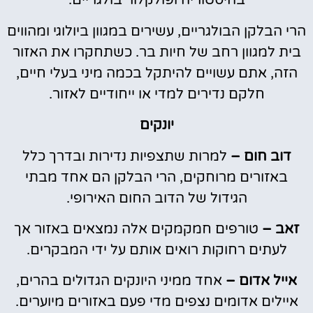
בהיסטוריה ופולקלור בולגריים.
הרי הבלקן הבולגריים, עשירים במגוון ביולוגי ומהווים
בית למגוון רחב של חיות בר. כשתחקרו את האזור
הזה, אתם עשויים להיתקל בכמה מיני בעלי חיים,
חלקם נדירים למדי או ייחודיים לאזור.
יונקים
דוב חום –
למרות שתצפיות נדירות ובדרך כלל
באזורים מרוחקים, הרי הבלקן הם אחד מבתי
הגידול של הדוב החום האירופי.
זאב –
טורפים חמקמקים אלה נמצאים באזור אך
לעתים רחוקות רואים אותם על ידי המבקרים.
אייל אדום –
אחד ממיני היונקים הגדולים בהרים,
איילים אדומים נצפים מדי פעם באזורים מיוערים.