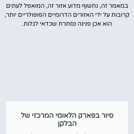
במאמר זה, נחשוף מדוע אזור זה, המואפל לעתים
קרובות על ידי האזורים הדרומיים הפופולריים יותר,
הוא אכן פנינה נסתרת שכדאי לגלות.
סיור בפארק הלאומי המרכזי של
הבלקן