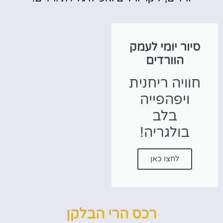
סיור יומי לעמק
הוורדים
חוויה ריחנית
ויפהפייה
בלב
בולגריה!
לחצו כאן
רכס הרי הבלקן