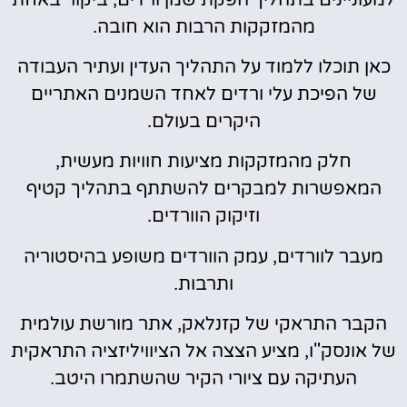
מהמזקקות הרבות הוא חובה.
כאן תוכלו ללמוד על התהליך העדין ועתיר העבודה
של הפיכת עלי ורדים לאחד השמנים האתריים
היקרים בעולם.
חלק מהמזקקות מציעות חוויות מעשית,
המאפשרות למבקרים להשתתף בתהליך קטיף
וזיקוק הוורדים.
מעבר לוורדים, עמק הוורדים משופע בהיסטוריה
ותרבות.
הקבר התראקי של קזנלאק, אתר מורשת עולמית
של אונסק"ו, מציע הצצה אל הציוויליזציה התראקית
העתיקה עם ציורי הקיר שהשתמרו היטב.