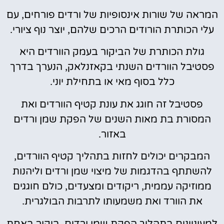
המראה של שורות אינסופיות של ורדים פורחים, עם
עלי הכותרת הורודים הרכים שלהם, יוצר נוף ציורי.
גולת הכותרת של הביקור בעמק הוורדים היא
פסטיבל הוורדים השנתי בקאזנלאק, הנערך בדרך
כלל בסוף מאי או בתחילת יוני.
פסטיבל זה חוגג את עונת קטיף הוורדים ואת
המסורת בת מאות השנים של הפקת שמן ורדים
באזור.
המבקרים יכולים לחזות בתהליך קטיף הוורדים,
להשתתף בהדגמות של מיצוי שמן ורדים וליהנות
ממוזיקה עממית, ריקודים ומצעדים, כולם חוגגים
את הוורד ואת משמעותו לתרבות הבולגרית.
למעוניינים בתהליך הפקת שמן ורדים, ביקור באחת