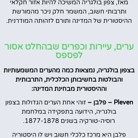
מאז, צפון בולגריה המשיכה להיות אזור חקלאי
ותרבותי חשוב, המשמר חלק ניכר מהמורשת
ההיסטורית של המדינה ותורם לזהותה המודרנית.
ערים, עיירות וכפרים שבהחלט אסור
לפספס
בצפון בולגריה, נמצאות כמה מהערים המשמעותיות
והבולטות בחשיבותן הכלכלית, התרבותית
וההיסטורית מבחינת המדינה:
Pleven – פלבן –
זוהי אחת הערים הגדולות בצפון
בולגריה, הידועה בתפקידה במלחמת
רוסיה-טורקיה בשנים 1877-1878.
פלבן היא מרכז כלכלי חשוב ויש לו היסטוריה