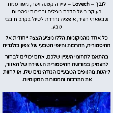
לובך – Lovech –
עיירה קטנה ויפה, מפורסמת
בעיקר בשל סדרת מפלים ובריכות יפהפיות
שבפאתי העיר, אופציה נהדרת לטיול בקרב חובבי
טבע.
כל אחד מהמקומות הללו מציע הצצה ייחודית אל
ההיסטוריה, התרבות והיופי הטבעי של צפון בולגריה
בהתאם לתחומי העניין שלכם, אתם יכולים לבחור
להעמיק במורשת ההיסטורית העשירה של האזור,
ליהנות מהנופים הטבעיים המדהימים שלו, או לחוות
את התרבות והמסורות המקומיות.