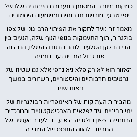
כמקום מיוחד, המסומן בתערובת הייחודית שלו של
יופי טבעי, מורשת תרבותית ומשמעות היסטורית.
מאמר זה נועד לחקור את הפיתוי הרב-גוני של צפון
בולגריה, תוך התעמקות בנופי הנוף שלה, הנעים בין
הרי הבלקן הסלעים לנהר הדנובה השליו, המהווה
את גבול המדינה עם רומניה.
האזור הוא לא רק פלא גיאוגרפי אלא גם שטיח של
נרטיבים תרבותיים והיסטוריים, השזורים במשך
מאות שנים.
מהבירות העתיקות של האימפריות הבולגריות של
ימי הביניים ועד לפלאים הארכיטקטוניים והמרכזים
הרוחניים, צפון בולגריה היא עדות לעבר העשיר של
המדינה ולהווה התוסס של המדינה.