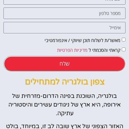
מאשר/ת לשלוח תוכן שיווקי / אינפורמטיבי
קראתי והסכמתי ל
מדיניות הפרטיות
שלח
צפון בולגריה למתחילים
בולגריה, השוכנת בפינה הדרום-מזרחית של
אירופה, היא ארץ של ניגודים עשירים והיסטוריה
עתיקה.
האזור הצפוני של ארץ שובה לב זו, במיוחד, בולט