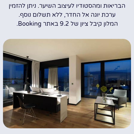
הבריאות ומהסטודיו לעיצוב השיער. ניתן להזמין
ערכת יוגה אל החדר, ללא תשלום נוסף.
המלון קיבל ציון של 9.2 באתר Booking.