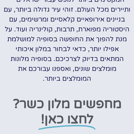
ותיירים מכל העולם. זוהי עיר גדולה ביותר, עם
בניינים אירופאיים קלאסיים ומרשימים, עם
היסטוריה מפוארת, תרבות, קולינריה ועוד. על
מנת להפוך את החופשה בסופיה למושלמת
אפילו יותר, כדאי לבחור במלון איכותי
המתאים בדיוק לצרכיכם. בסופיה מלונות
מומלצים שונים, ואספנו עבורכם את
המומלצים ביותר.
מחפשים מלון כשר?
לחצו כאן!