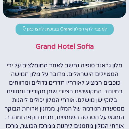
למעבר לדף המלון Grand בבוקינג לחצו כאן 👇
Grand Hotel Sofia
מלון גראנד סופיה נחשב לאחד המומלצים על ידי
המטיילים הישראלים. מדובר על מלון חמישה
כוכבים המציע לאורחיו חדרים גדולים ומרווחים
במיוחד, המקושטים בציורי שמן מקוריים ומגוונים
בלוקיישן מושלם. אורחי המלון יכולים ליהנות
ממסעדת הגורמה של המלון, ממזנון ארוחת הבוקר
המוגש על הטרסה השמשית, מבית הקפה ומהבר.
אורחי המלון מוזמנים ליהנות ממרכז הכושר, מרכז