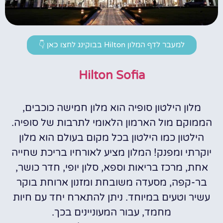
למעבר לדף המלון Hilton בבוקינג לחצו כאן 👇
Hilton Sofia
מלון הילטון סופיה הוא מלון חמישה כוכבים,
הממוקם מול הארמון הלאומי לתרבות של סופיה.
הילטון כמו הילטון בכל מקום בעולם הוא מלון
יוקרתי ומפנק! המלון מציע לאורחיו בריכת שחייה
אחת, מרכז בריאות וספא, סלון יופי, חדר כושר,
בר-קפה, מסעדה משובחת ומזנון ארוחת בוקר
עשיר וטעים במיוחד. ניתן להתארח יחד עם חיות
מחמד, עבור המעוניינים בכך.