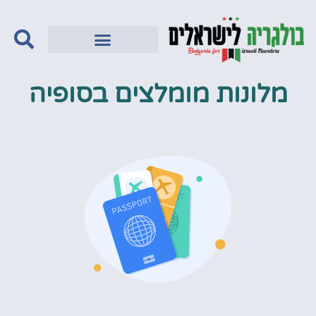
מלונות מומלצים בסופיה