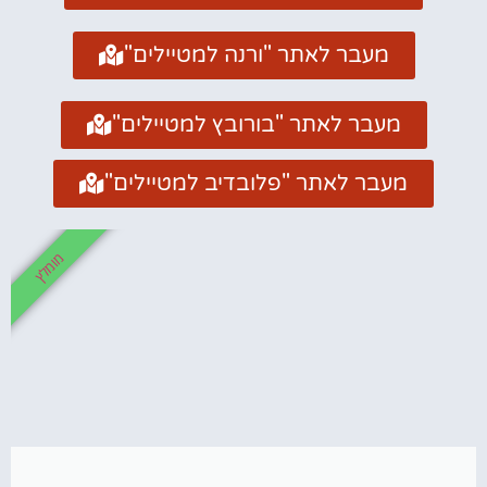
מעבר לאתר "ורנה למטיילים"
מעבר לאתר "בורובץ למטיילים"
מעבר לאתר "פלובדיב למטיילים"
מומלץ