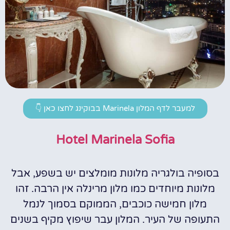
למעבר לדף המלון Marinela בבוקינג לחצו כאן 👇
Hotel Marinela Sofia
בסופיה בולגריה מלונות מומלצים יש בשפע, אבל
מלונות מיוחדים כמו מלון מרינלה אין הרבה. זהו
מלון חמישה כוכבים, הממוקם בסמוך לנמל
התעופה של העיר. המלון עבר שיפוץ מקיף בשנים