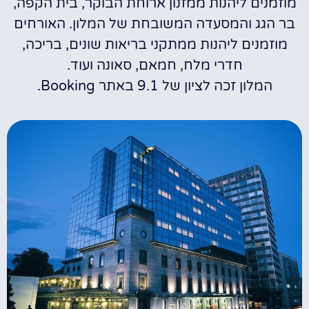
מוזמנים ליהנות ממזנון ארוחת הבוקר, בית הקפה,
בר הגג והמסעדה המשובחת של המלון. האורחים
מוזמנים ליהנות ממתקני בריאות שונים, בריכה,
חדרי מלח, חמאם, סאונה ועוד.
המלון זכה לציון של 9.1 באתר Booking.