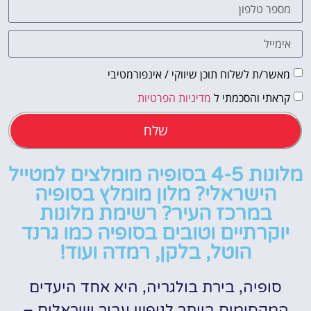
מאשר/ת לשלוח תוכן שיווקי / אינפורמטיבי
קראתי והסכמתי ל
מדיניות הפרטיות
שלח
מלונות 4-5 בסופיה מומלצים למטייל
הישראלי? מלון מומלץ בסופיה
במרכז העיר? רשימת מלונות
יוקרתיים וטובים בסופיה כמו גרנד
הוטל, בלקן, רמדה ועוד!
סופיה, בירת בולגריה, היא אחד היעדים
המקסימים ביותר לנופש עבור ישראלים –