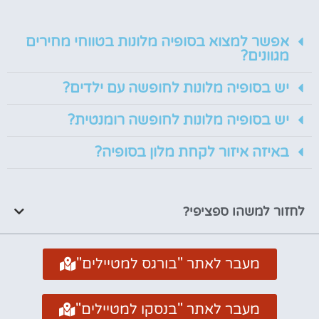
אפשר למצוא בסופיה מלונות בטווחי מחירים
מגוונים?
יש בסופיה מלונות לחופשה עם ילדים?
יש בסופיה מלונות לחופשה רומנטית?
באיזה איזור לקחת מלון בסופיה?
לחזור למשהו ספציפי?
מעבר לאתר "בורגס למטיילים"
מעבר לאתר "בנסקו למטיילים"