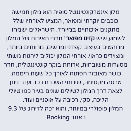
מלון אינטרקונטיננטל סופיה הוא מלון חמישה
כוכבים יוקרתי ומפואר, המציע לאורחיו שלל
מתקנים איכותיים במיוחד. הישראלים ישמחו
לשמוע שיש
קזינו מפואר
! חדרי האירוח של המלון
מרוהטים בעיצוב קפדני ומרשים, מרווחים ביותר,
ומצוידים כראוי. אורחי המלון יכולים ליהנות משתי
מסעדות משובחות, ארוחת בוקר קונטיננטלית, חדר
כושר מאובזר הפתוח לאורך כל שעות היממה,
טרסה מקסימה, שירותי השכרת רכב ועוד. ניתן
לצאת דרך המלון לטיולים שונים בעיר כמו טיולי
הליכה, סקי, רכיבה על אופניים ועוד.
המלון פופולרי במיוחד, והוא זכה לדירוג של 9.3
באתר Booking.