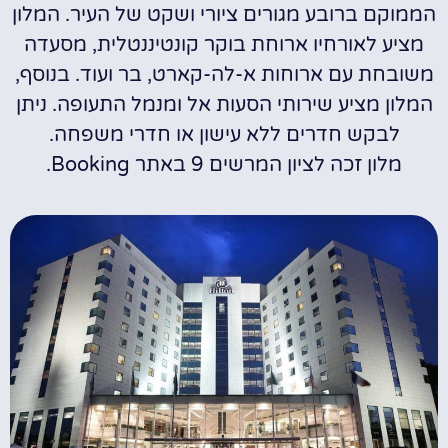
הממוקם ברובע מגורים ציורי ושקט של העיר. המלון
מציע לאורחיו ארוחת בוקר קונטיננטלית, מסעדה
משובחת עם ארוחות א-לה-קארט, בר ועוד. בנוסף,
המלון מציע שירותי הסעות אל ומנמל התעופה. ניתן
לבקש חדרים ללא עישון או חדרי משפחה.
מלון זכה לציון המרשים 9 באתר Booking.