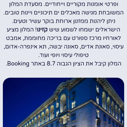
ופרטי אומנות מקוריים וייחודיים. מסעדת המלון
המשובחת מגישה מאכלים ים תיכוניים ויינות טובים.
ניתן ליהנות ממזנון ארוחת בוקר עשיר וטעים.
הישראלים ישמחו לשמוע שיש
קזינו
! המלון מציע
לאורחיו מרכז ספורט עם בריכה מחוממת, אמבט
עיסוי, סאונת אדים, סאונה יבשה, תא אינפרה-אדום,
טיפולי עיסוי ויופי ועוד.
המלון קיבל את הציון הגבוה 8.7 באתר Booking.