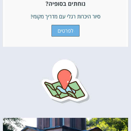
נוחתים בסופיה?
סיור היכרות רגלי עם מדריך מקומי!
לפרטים