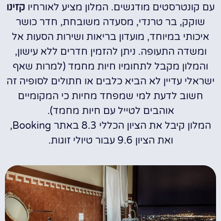
עם קונטרסטים מודגשים. המלון מציע לאורחיו
קזינו
שוקק, בר טרנדי, מסעדה משובחת, חדר כושר
איכותי במיוחד, מועדון בריאות ושירות הסעות אל
ומשדה התעופה. ניתן להזמין חדרים ללא עישון,
והמלון מקבל לתחומיו חיות מחמד (למרות שאף
ישראלי עדיין לא הביא כלבים או חתולים לסופיה זה
חשוב לדעת למי שמפחד מחיות כי המקומיים
אוהבים לטייל עם חיות מחמד).
המלון קיבל את הציון הכללי 8.3 באתר Booking,
ואת הציון 9.6 עבור טיולי זוגות.