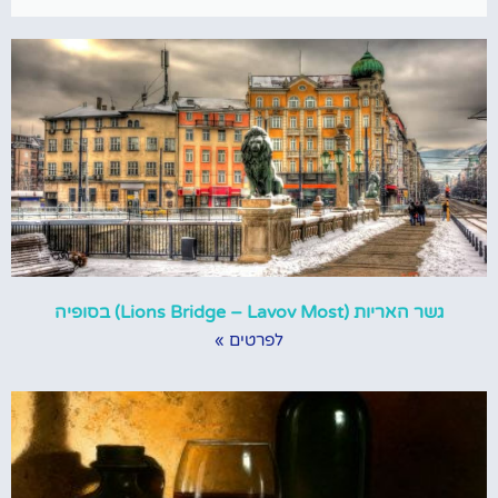
גשר האריות (Lions Bridge – Lavov Most) בסופיה
לפרטים »