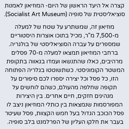
קצרה אל היעד הראשון של היום- המוזיאון לאמנות
סוציאליסטית של סופיה (Socialist Art Museum).
מוזיאון זה, שמשתרע על שטח של למעלה
מ-7,500 מ"ר, מכיל בתוכו אוצרות היסטוריים
שמספרים על עברה הסוציאליסטי של בולגריה.
ברחבי המוזיאון תמצאו למעלה מ-70 פסלים
מרהיבים, כאלו שהתנשאו ועמדו בגאווה בתקופת
המשטר הקומוניסטי. כשתשוטטו בגלריה הפתוחה
הזו, כל פסל וכל יצירה יספרו לכם סיפורים על
תקופה שחלפה מהעולם, כשהם לוחשים על
מנהיגים חזקים, חיים אחרים. בין היצירות
המפורסמות שנמצאות בין כותלי המוזיאון ניצב לו
פסל הכוכב הגדול בעל חמש הקצוות, פסל שעיטר
בעבר את חלקו העליון של הפרלמנט בלב סופיה.