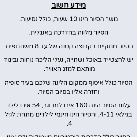
מידע חשוב
משך הסיור הינו 10 שעות, כולל נסיעות.
הסיור מלווה בהדרכה באנגלית.
הסיור מתקיים בקבוצה קטנה של עד 8 משתתפים.
יש להצטייד באוכל ושתייה, נעלי הליכה נוחות וביגוד
מותאם למזג האוויר.
הסיור כולל איסוף ממקום הלינה שלכם בעיר סופיה
וחזרה אליו בסיום הסיור.
עלות הסיור הינה 160 אירו למבוגר, 54 אירו לילד
בגילאי 4-11, והסיור הינו חינמי לילדים מתחת לגיל
4.