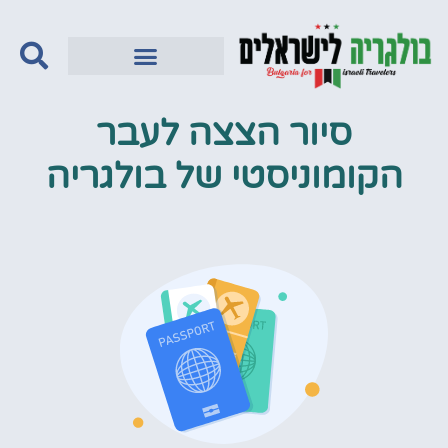
סיור הצצה לעבר
הקומוניסטי של בולגריה