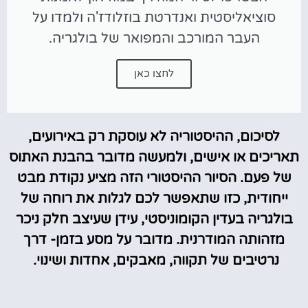
סוציאליסטית ואנדרטת בוזלודז'ה ולמדו על
העבר המורכב והמפואר של בולגריה.
לחצו כאן
לסיכום, ההיסטוריה לא עוסקת רק באירועים,
תאריכים או אישים, ולמעשה מדובר בהבנת האתוס
של פעם. הסיור ההיסטורי הזה מציע נקודת מבט
ייחודית, כזו שתאפשר לכם לגלות את רוחה של
בולגריה בעדין הקומוניסטי, עידן שעיצב חלק ניכר
מזהותה המודרנית. מדובר על מסע בזמן- דרך
נרטיבים של תקווה, מאבקים, אחדות ושינוי.