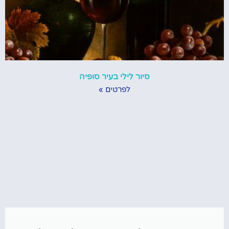
סיור לילי בעיר סופיה
לפרטים »