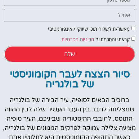
מאשר/ת לשלוח תוכן שיווקי / אינפורמטיבי
קראתי והסכמתי ל
מדיניות הפרטיות
שלח
סיור הצצה לעבר הקומוניסטי
של בולגריה
ברוכים הבאים לסופיה, עיר הבירה של בולגריה
שמצליחה לחבר בין העבר העשיר שלה לבין ההווה
התוסס. לחובבי ההיסטוריה שביניכם, העיר סופיה
מציעה צלילה עמוקה לפרקים המגוונים של בולגריה,
כאשר התקופה הקומוניסטית היא לחלוטין אחת