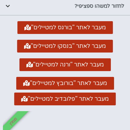
לחזור למשהו ספציפי?
מעבר לאתר "בורגס למטיילים"
מעבר לאתר "בנסקו למטיילים"
מעבר לאתר "ורנה למטיילים"
מעבר לאתר "בורובץ למטיילים"
מעבר לאתר "פלובדיב למטיילים"
מומלץ