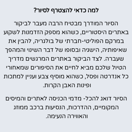
למה כדאי להצטרף לסיור?
הסיור המודרך מבטיח הרבה מעבר לביקור
באתרים היסטוריים, כשהוא מספק הזדמנות לשקוע
במרקם הפוליטי-חברתי של בולגריה, להבין את
שאיפותיה, הישגיה ובסופו של דבר השינוי והמהפך
שעברה. לצד הביקור באתרים המרגשים מדריך
הטיול שלכם מביא לחיים את הסיפורים שמאחורי
כל אנדרטה ופסל, כשהוא מוסיף צבע ועניין למתכות
ופינות האבן הקרות.
הסיור דואג להכל- מדמי הכניסה לאתרים והמיסים
המקומיים, ההדרכות, הנסיעות ברכב ממוזג
והאווירה הנעימה.