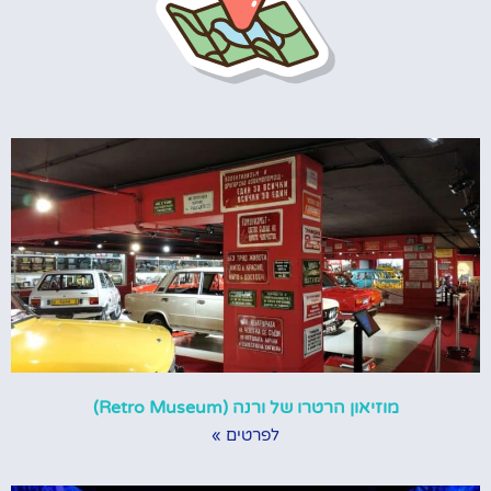
מוזיאון הרטרו של ורנה (Retro Museum)
לפרטים »