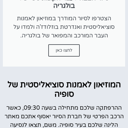
בולגריה
הצטרפו לסיור המודרך במוזיאון לאמנות
סוציאליסטית ואנדרטת בוזלודז'ה ולמדו על
העבר המורכב והמפואר של בולגריה.
לחצו כאן
המוזיאון לאמנות סוציאליסטית של
סופיה
ההרפתקה שלכם מתחילה בשעה 09:30, כאשר
הרכב הפרטי של חברת הסיור יאסוף אתכם מאתר
הלינה שלכם בעיר סופיה. משם, תצאו לנסיעה