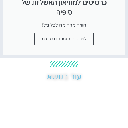
כרטיסים למוזיאון האשליות של
סופיה
חוויה מדהימה לכל גיל!
לפרטים והזמנת כרטיסים
עוד בנושא