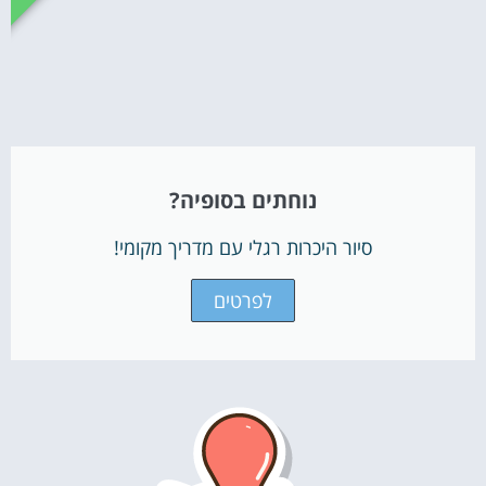
נוחתים בסופיה?
סיור היכרות רגלי עם מדריך מקומי!
לפרטים