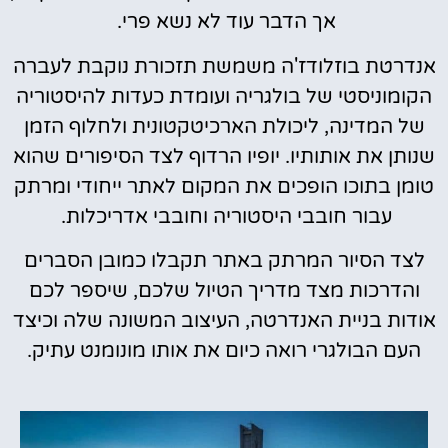
אך הדבר עוד לא נשא פרי.
אנדרטת בוזלודז'ה משמשת תזכורת נוקבת לעברה
הקומוניסטי של בולגריה ועומדת כעדות להיסטוריה
של המדינה, ליכולת הארכיטקטונית ולחלוף הזמן
שנותן את אותותיו. יופיו הרדוף לצד הסיפורים שהוא
טומן בתוכו הופכים את המקום לאתר ייחודי ומרתק
עבור חובבי היסטוריה וחובבי אדריכלות.
לצד הסיור המרתק באתר תקבלו כמובן הסברים
והדרכות מצד מדריך הטיול שלכם, שיספר לכם
אודות בניית האנדרטה, העיצוב המשונה שלה וכיצד
העם הבולגרי רואה כיום את אותו מונומנט עתיק.