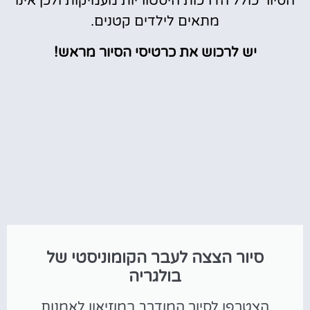
הסיור כולל הדרכות היסטוריות מעמיקות ולכן אינו
מתאים לילדים קטנים.
יש לרכוש את כרטיסי הסיור מראש!
סיור הצצה לעבר הקומוניסטי של
בולגריה
הצטרפו לסיור המודרך במוזיאון לאמנות