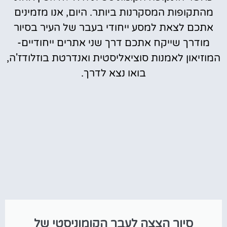
מהתקופות המסקרנות ביותר. היום, אנו מזמינים
אתכם לצאת למסע ייחודי בעבר של העיר בסיור
מודרך שייקח אתכם דרך שני אתרים ייחודיים-
המוזיאון לאמנות סוציאליסטית ואנדרטת בוזלודז'ה,
בואו נצא לדרך.
סיור הצצה לעבר הקומוניסטי של