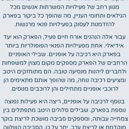
מגוון רחב של פעילויות המשרתות אנשים מכל
הגילאים ותחומי העניין, מה שהופך כל ביקור בפארק
להזדמנות לעסוק בפעילויות פנאי מרגשות.
עבור אלה הנהנים אורח חיים פעיל, הפארק הוא יעד
אידיאלי. אחת מפעילויות הפנאי הפופולריות ביותר
בפארק היא רכיבה על אופניים. שבילי האופניים
הרחבים של הפארק מספקים מקום מצוין למשפחות
ולחברים ליהנות מנסיעה טובה. הם מתוחזקים היטב
ומציעים רכיבה נוחה, מה שהופך אותם מתאימים הן
לרוכבי אופניים מתחילים והן לרוכבים מנוסים.
בנוסף לרכיבה על אופניים, ריצה היא פעילות נפוצה
נוספת בפארק. שבילים סלולים היטב מתפתלים בין
צמחייה עבותה, ומספקים סביבה מושכת לריצת בוקר
מוקדמת או לריצת ערב. יתר על כן, הסביבה השלווה