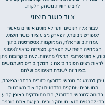
להציע חוויות משחק חלקות.
ציוד כושר חיצוני
עבור אלה הנוטים יותר לאימונים אישיים מאשר
לספורט קבוצתי, הפארק מציע ציוד כושר חיצוני.
עמדות כושר אלה, הממוקמות אסטרטגית בתוך
הצמחייה היפה של הפארק, מצוידות כראוי לאימוני
כוח, אימוני אירובי ותרגילי מתיחות. לעתים קרובות ניתן
לראות רצים הפוקדים את גן המלך בוריס משתמשים
בציוד זה לשגרת האימונים שלהם.
ניתן למצוא גם מגרשי כדורעף פזורים ברחבי הפארק,
המושכים שחקנים מזדמנים וקבוצות מאורגנות.
בדומה למגרשי הכדורגל, הם מתוחזקים באופן קבוע
כדי להבטיח תנאי משחק טובים. בין אם אתם מוכנים