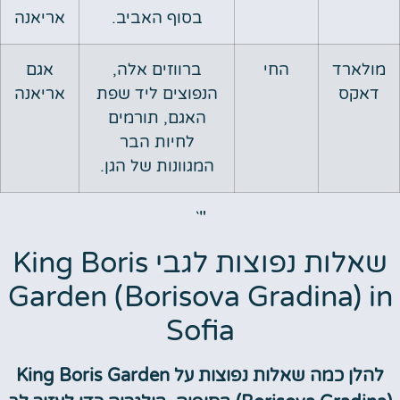
בסוף האביב.
אריאנה
מולארד
החי
ברווזים אלה,
אגם
דאקס
הנפוצים ליד שפת
אריאנה
האגם, תורמים
לחיות הבר
המגוונות של הגן.
"`
שאלות נפוצות לגבי King Boris
Garden (Borisova Gradina) in
Sofia
להלן כמה שאלות נפוצות על King Boris Garden