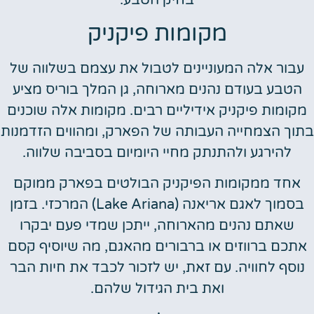
מקומות פיקניק
עבור אלה המעוניינים לטבול את עצמם בשלווה של
הטבע בעודם נהנים מארוחה, גן המלך בוריס מציע
מקומות פיקניק אידיליים רבים. מקומות אלה שוכנים
בתוך הצמחייה העבותה של הפארק, ומהווים הזדמנות
להירגע ולהתנתק מחיי היומיום בסביבה שלווה.
אחד ממקומות הפיקניק הבולטים בפארק ממוקם
בסמוך לאגם אריאנה (Lake Ariana) המרכזי. בזמן
שאתם נהנים מהארוחה, ייתכן שמדי פעם יבקרו
אתכם ברווזים או ברבורים מהאגם, מה שיוסיף קסם
נוסף לחוויה. עם זאת, יש לזכור לכבד את חיות הבר
ואת בית הגידול שלהם.