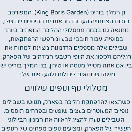
גן המלך בוריס (King Boris Garden), המפורסם
בזכות הצמחייה העבותה והאתרים ההיסטוריים שלו,
מתגאה גם בכמה ממסלולי ההליכה המפתים ביותר
בסופיה. עבור חובבי טבע ומחפשי הרפתקאות,
שבילים אלה מספקים הזדמנות מצוינת למתוח את
רגליהם ולספוג את היופי הטבעי המדהים של הפארק.
בין אם אתה מטייל מנוסה או טירון, בגן המלך בוריס יש
משהו שמתאים ליכולות ולהעדפות שלך.
מסלולי נוף ונופים שלווים
כשתצאו להרפתקת הליכה בפארק, תנווטו בשבילים
נופיים המעוטרים בעצים שופעים ובפרחים תוססים.
השבילים נועדו להציג לראווה את המגוון הביולוגי
העשיר של הפארק, ומציעים נופים מפתים של הנופים