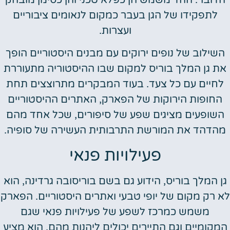
לתפקידו של הגן בעבר כמקום לנאומים ציבוריים
ועצרות.
השילוב של נופים ירוקים עם מבנים היסטוריים הופך
את גן המלך בוריס למקום שבו ההיסטוריה מתעוררת
לחיים עם כל צעד. בעוד המבקרים מתרוצצים תחת
החופות הירוקות של הפארק, האתרים ההיסטוריים
השופעים מציגים שפע של סיפורים, שכל אחד מהם
מהדהד את המורשת התרבותית העשירה של סופיה.
פעילויות פנאי
גן המלך בוריס, הידוע גם בשם בוריסובה גרדינה, הוא
לא רק מקום של יופי טבעי ואתרים היסטוריים. הפארק
משמש כמרכז לשפע של פעילויות פנאי שגם
המקומיים וגם התיירים יכולים ליהנות מהם. הוא מציע