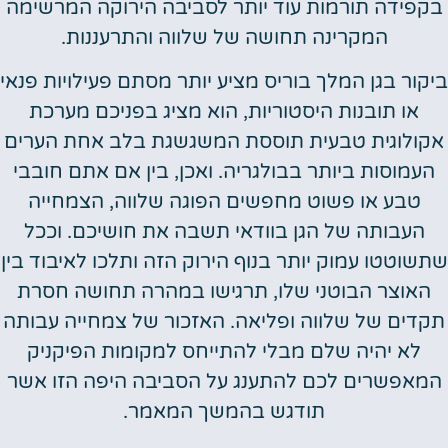
בקפידה תורמות עוד יותר לסביבה הירוקה המרשימה
המקרינה תחושה של שלווה והתרעננות.
ביקור בגן המלך בוריס מציע יותר מסתם פעילויות פנאי
או תובנות היסטוריות, הוא מציג בפניכם מערכת
אקולוגית טבעית תוססת המשגשגת בלב אחת הערים
העמוסות ביותר בבולגריה. ואכן, בין אם אתם חובבי
טבע או פשוט מחפשים הפוגה שלווה, הצמחייה
העבותה של הגן בוודאי תשבה את חושיכם. וככל
שתשוטטו עמוק יותר בנוף הירוק הזה ותלכו לאיבוד בין
האוצר הבוטני שלו, תרגישו במהרה תחושה חסרת
תקדים של שלווה ופליאה. האזכור של צמחייה עבותה
לא יהיה שלם מבלי להתייחס למקומות הפיקניק
המאפשרים לכם להתענג על הסביבה היפה הזו אשר
תודגש בהמשך המאמר.