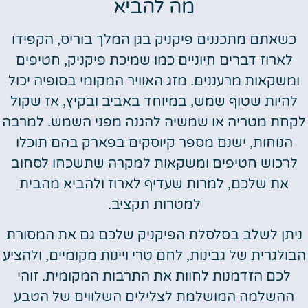
מה להביא
כשאתם מתכננים פיקניק בגן המלך בוריס, הקפידו
לארוז דברים חיוניים כמו שמיכת פיקניק, חטיפים
ומשקאות מרעננים. מזג האוויר המקומי בסופיה יכול
להיות שטוף שמש, במיוחד באביב ובקיץ, אז שקול
לקחת מטריה או שמשיה להגנה מפני השמש. למרבה
הנוחות, ישנם מספר קיוסקים בפארק בהם תוכלו
לרכוש חטיפים ומשקאות למקרה שתשכחו לסחוב
את שלכם, למרות שעדיף לארוז ולהביא מהבית
למטרות תקציב.
ניתן לשלב בסלסלת הפיקניק שלכם גם את המסורת
הבולגרית של גבינות, לחם טרי ויינות מקומיים, ולהציע
לכם הזדמנות לחוות את התרבות המקומית. זוהי
ההשלמה המושלמת לצלילים השלווים של הטבע