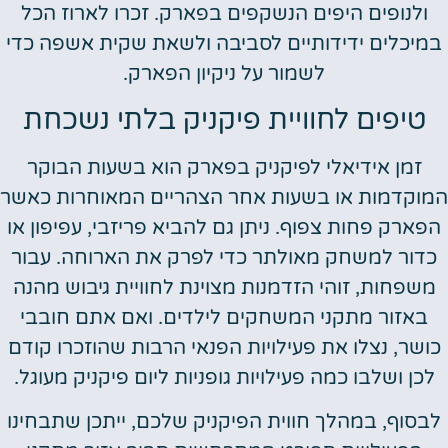
ולנופים היפים הנשקפים בפארק. זכרו לארוז הכל
במיכלים ידידותיים לסביבה ולשאת שקית אשפה כדי
לשמור על ניקיון הפארק.
טיפים לחוויית פיקניק בלתי נשכחת
זמן אידיאלי לפיקניק בפארק הוא בשעות הבוקר
המוקדמות או בשעות אחר הצהריים המאוחרות כאשר
הפארק פחות צפוף. ניתן גם להביא פריזבי, עפיפון או
כדור למשחק מאולתר כדי לפרק את הארוחה. עבור
משפחות, זוהי הזדמנות מצוינת לחוויית גיבוש מהנה
באזור מתקני המשחקים לילדים. ואם אתם חובבי
כושר, נצלו את פעילויות הפנאי הרבות שהוזכרו קודם
לכן ושלבו כמה פעילויות גופניות ליום פיקניק מעוגל.
לבסוף, במהלך חווית הפיקניק שלכם, ייתכן שתבחינו