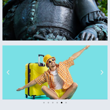
טיסות