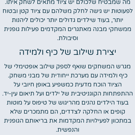
מה שמבטיח שלכולם יש ציוד מתאים לשחק איתו.
לפעוטות יש גישה לחלק משלהם עם ציוד קטן ובטוח
יותר, בעוד שילדים גדולים יותר יכולים ליהנות
ממשחקי מבנה מאתגרים המקדמים פעילות גופנית
וסיבולת.
יצירת שילוב של כיף ולמידה
מגרש המשחקים שואף לספק שילוב אופטימלי של
כיף ולמידה עם מערכת ייחודית של מבני משחק.
הציוד הוכח מדעית כמשפיע באופן חיובי על
ההתפתחות הקוגניטיבית של ילדים ועל תיאום עין-יד.
בעוד הילדים נהנים מהריגוש של טיפוס על מוטות
קופים או החלקה לצדדים, הם מתמכרים שלא
במתכוון לפעילויות המקדמות את בריאותם הגופנית
והנפשית.