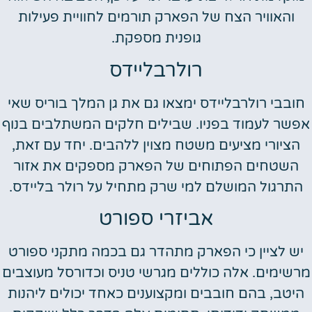
והאוויר הצח של הפארק תורמים לחוויית פעילות
גופנית מספקת.
רולרבליידס
חובבי רולרבליידס ימצאו גם את גן המלך בוריס שאי
אפשר לעמוד בפניו. שבילים חלקים המשתלבים בנוף
הציורי מציעים משטח מצוין ללהבים. יחד עם זאת,
השטחים הפתוחים של הפארק מספקים את אזור
התרגול המושלם למי שרק מתחיל על רולר בליידס.
אביזרי ספורט
יש לציין כי הפארק מתהדר גם בכמה מתקני ספורט
מרשימים. אלה כוללים מגרשי טניס וכדורסל מעוצבים
היטב, בהם חובבים ומקצוענים כאחד יכולים ליהנות