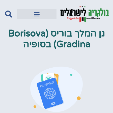
גן המלך בוריס (Borisova
Gradina) בסופיה