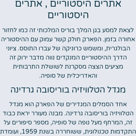
אתרים היסטוריים , אתרים
היסטוריים
לצאת למסע בגן המלך בוריס המלכותי זה כמו לחזור
אחורה בזמן. הפארק חולק קשר עמוק עם ההיסטוריה
הבולגרית, ומשמש כרוניקה של עברו התוסס. ציוני
הדרך ההיסטוריים המנקדים נווה מדבר ירוק זה
מציעים הצצה מסקרנת לשושלת התרבותית
והאדריכלית של סופיה.
מגדל הטלוויזיה בוריסובה גרדינה
אחד הסמלים המגדירים של הפארק הוא מגדל
הטלוויזיה בוריסובה גרדינה. מבנה מעורר יראת כבוד
זה, המרחף מעל נופה של סופיה, מספר סיפורים על
התקדמות טכנולוגית, ששוחררה בשנת 1959, ועומדת