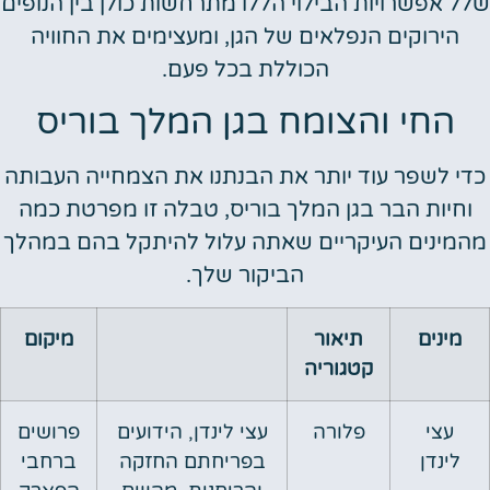
שלל אפשרויות הבילוי הללו מתרחשות כולן בין הנופים
הירוקים הנפלאים של הגן, ומעצימים את החוויה
הכוללת בכל פעם.
החי והצומח בגן המלך בוריס
כדי לשפר עוד יותר את הבנתנו את הצמחייה העבותה
וחיות הבר בגן המלך בוריס, טבלה זו מפרטת כמה
מהמינים העיקריים שאתה עלול להיתקל בהם במהלך
הביקור שלך.
מינים
תיאור
מיקום
קטגוריה
עצי
פלורה
עצי לינדן, הידועים
פרושים
לינדן
בפריחתם החזקה
ברחבי