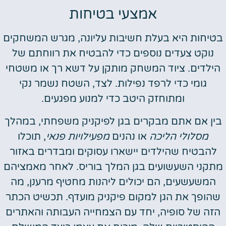
אמצעי בטיחות
בטיחות היא בעלת חשיבות עליונה, מגרש המשחקים
נוקט צעדים נוספים כדי להבטיח את רווחתם של
הילדים. ציוד המשחק מותקן על דשא רך או משטחי
גומי כדי לרפד נפילות. לצד, השטח נשמר נקי
ומתוחזק היטב כדי למנוע מפגעים.
בין אם אתם מבקרים בגן לפיקניק משפחתי, במהלך
מסלולי הליכה
או נהנים
מפעילויות פנאי
, תוכלו
להבטיח שהילדים יישארו עסוקים ומבדרים באזור
מתקני השעשועים בגן המלך בוריס. לאחר מאמציהם
המשעשעים, הם יכולים ליהנות מחטיף מרענן, מה
שהופך את הגן למקום פיקניק מועדף. תכשיט הכתר
הזה של סופיה, יחד עם הצמחייה העבותה והאתרים