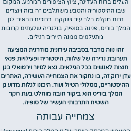
העלים ברוח העדינה, ציוץ הציפורים המרגיע. המקום
שבו ההיסטוריה והטבע משתלבים זה בזה ויוצרים
זכות מקלט בלב עיר שוקקת. ברוכים הבאים לגן
המלך בוריס, פנינה בסופיה, בולגריה שלעתים קרובות
מתעלמים ממנה תיירים רגילים.
זהו נווה מדבר בסביבה עירונית מודרנית המציעה
תערובת נדירה של שלווה, היסטוריה ופעילויות פנאי
חוצות לאנשים בכל הגילאים. נצא לסיור וירטואלי בגן
עדן ירוק זה, בו נחקור את הצמחייה העשירה, האתרים
ההיסטוריים, מסלולי הטיול ועוד. היכונו לגלות מדוע גן
המלך בוריס הוא ביקור חובה מוחלט בעת חקר
השטיח התרבותי העשיר של סופיה.
צמחייה עבותה