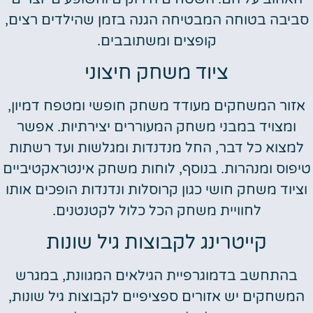
סביבה בטוחה המבטיחה הגנה בזמן שהילדים רצים,
קופצים ומשתובבים.
ציוד משחק חיצוני
אזור המשחקים מעודד משחק חופשי ומטפח דמיון,
ומצויד במבני משחק המעוררים יצירתיות. אפשר
למצוא כל דבר, החל מנדנדות ומגלשות ועד רשתות
טיפוס ומנהרות. בנוסף, לוחות משחק אינטראקטיביים
וציוד משחק חושי כגון קרוסלות ונדנדות הופכים אותו
לחוויית משחק הכל כלול לקטנטנים.
קייטרינג לקבוצות גיל שונות
בהתחשב בדמוגרפיית הגילאים המגוונת, במגרש
המשחקים יש אזורים ספציפיים לקבוצות גיל שונות,