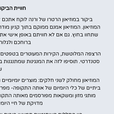
חוויית הביקו
ביקור במוזיאון הרטרו של ורנה לוקח אתכם
המוזיאון. המוזיאון אמנם ממוקם בתוך קניון מוד
שתחוו בחוץ. גם אם לא חוויתם באופן אישי את 
ברוחכם ולגלות
הרצפה המלוטשת, הקירות המעוטרים בטפטים אות
סטנדרטי. תוסיפו לזה את המנגינות שמתנגנו
ש
המוזיאון מחולק לשני חלקים: מוצרים יומיומיים ו
ביתיים של כלי היומיום של אותה התקופה- מפרט
מותגי מזון ומשקאות מפורסמים מאותה התקופ
מדויקת של חיי היומ