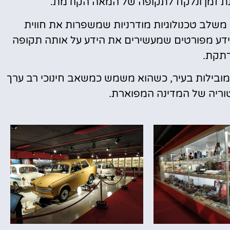
ונת זמן ונלקח לתקופה של המאה הקודמת.
משלב טכנולוגיות מודרניות שמשפרות את חווית
ידע מפורטים שמעשירים את הידע על אותה תקופה
תקת.
מובילות בעיר, כשהוא משמש כמשאב חינוכי רב ערך
טוריה של המדינה המפוארת.