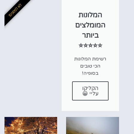
לא לפספס!
המלונות
המומלצים
ביותר
⭐⭐⭐⭐⭐
רשימת המלונות
הכי טובים
בסופיה!
הקליקו
עליי 😀