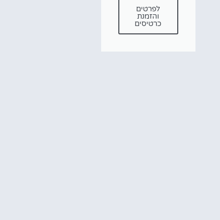
לפרטים
והזמנת
כרטיסים