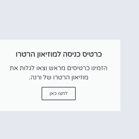
כרטיס כניסה למוזיאון הרטרו
הזמינו כרטיסים מראש וצאו לגלות את
מוזיאון הרטרו של ורנה.
לחצו כאן