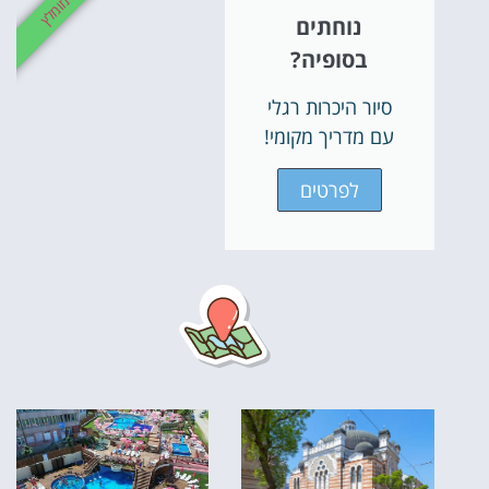
מומלץ
נוחתים
בסופיה?
סיור היכרות רגלי
עם מדריך מקומי!
לפרטים