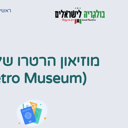
ראשי
מוזיאון הרטרו של
(Retro Museum)