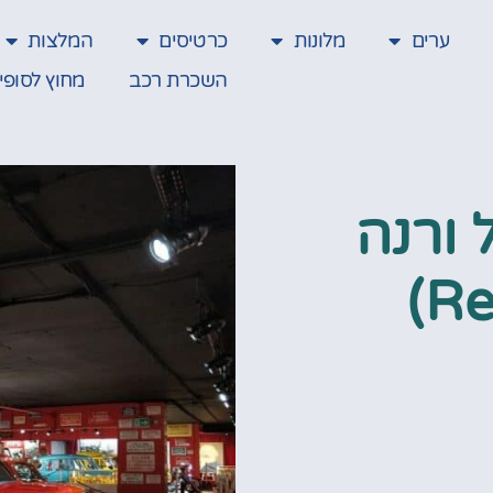
ערים
מלונות
כרטיסים
המלצות
השכרת רכב
מחוץ לסופי
 ורנה