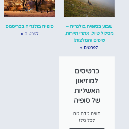
שבוע בסופיה בולגריה –
סופיה בולגריה בכריסמס
מסלול טיול, אתרי תיירות,
לפרטים »
טיפים והמלצות!
לפרטים »
כרטיסים
למוזיאון
האשליות
של סופיה
חוויה מדהימה
לכל גיל!