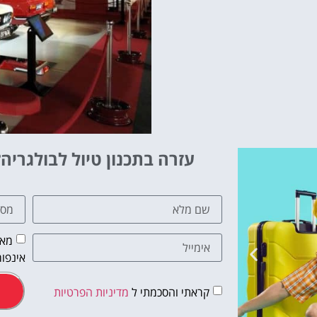
עזרה בתכנון טיול לבולגריה?
מאש
אינפור
קראתי והסכמתי ל
מדיניות הפרטיות