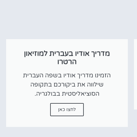
מדריך אודיו בעברית למוזיאון
הרטרו
הזמינו מדריך אודיו בשפה העברית
שילווה את ביקורכם בתקופה
הסוציאליסטית בבולגריה.
לחצו כאן