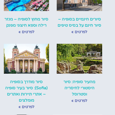
סיורים חינמיים בסופיה –
סיור מחוץ לסופיה – מנזר
סיור חינם על בסיס טיפים
רילה וספא חיצוני מפנק
לפרטים »
לפרטים »
מהעיר סופיה: סיור
סיור מודרך בסופיה
היסטורי לחיסריה
(Sofia): סיור בעיר סופיה
וסטרוסל
– אתרי תיירות ואתרים
מומלצים
לפרטים »
לפרטים »