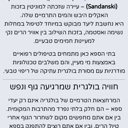
(Sandanski)
– עיירה שזכתה למוניטין בזכות
האקלים היבש והמים התרמיים שלה.
היא נחשבת ליעד מבוקש במיוחד לטיפול במחלות
נשימה ואסטמה, בזכות השילוב בין אוויר הרים נקי
למעיינות חמימים טבעיים.
בתי הספא כאן מתמחים בטיפולים רפואיים
באמצעות מי מעיין, והם משלבים טכנולוגיות
מודרניות עם מסורת בולגרית עתיקה של ריפוי טבעי.
חוויה בולגרית שמרגיעה גוף ונפש
המרחצאות הטרמיים של בולגריה אינם רק יעדי
ספא – הם חלק בלתי נפרד מהתרבות המקומית.
בין אם אתם מחפשים מקום לשחרור הגוף אחרי
טיול הרים, ובין אם אתם רוצים להתפנק בספא