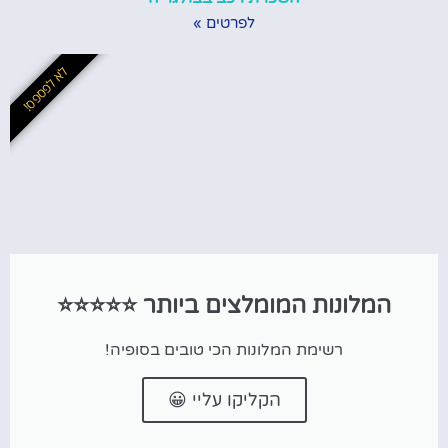
לפרטים »
לא לפספס!
המלונות המומלצים ביותר ⭐⭐⭐⭐⭐
רשימת המלונות הכי טובים בסופיה!
הקליקו עליי 😀