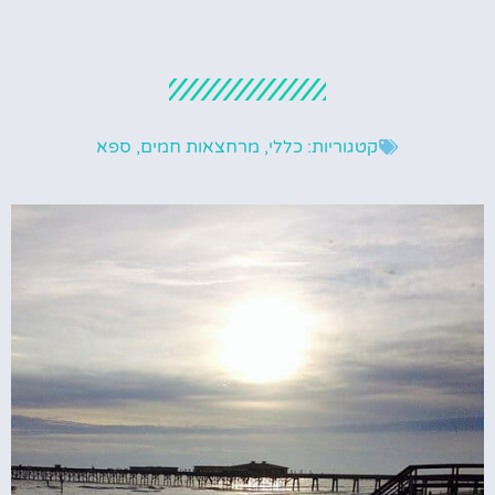
קטגוריות:
כללי
,
מרחצאות חמים
,
ספא