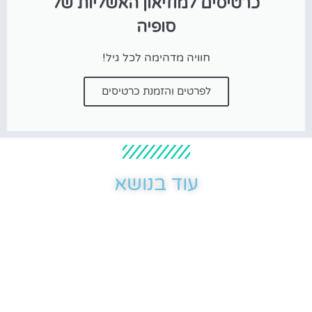
כרטיסים למוזיאון האשליות של
סופיה
חוויה מדהימה לכל גיל!
לפרטים והזמנת כרטיסים
עוד בנושא