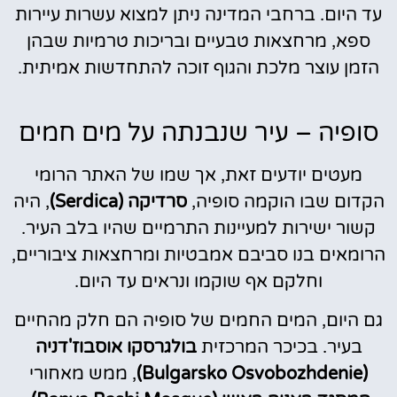
עד היום. ברחבי המדינה ניתן למצוא עשרות עיירות
ספא, מרחצאות טבעיים ובריכות טרמיות שבהן
הזמן עוצר מלכת והגוף זוכה להתחדשות אמיתית.
סופיה – עיר שנבנתה על מים חמים
מעטים יודעים זאת, אך שמו של האתר הרומי
הקדום שבו הוקמה סופיה,
סרדיקה (Serdica)
, היה
קשור ישירות למעיינות התרמיים שהיו בלב העיר.
הרומאים בנו סביבם אמבטיות ומרחצאות ציבוריים,
וחלקם אף שוקמו ונראים עד היום.
גם היום, המים החמים של סופיה הם חלק מהחיים
בעיר. בכיכר המרכזית
בולגרסקו אוסבוז'דניה
(Bulgarsko Osvobozhdenie)
, ממש מאחורי