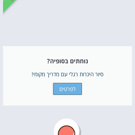
נוחתים בסופיה?
סיור היכרות רגלי עם מדריך מקומי!
לפרטים