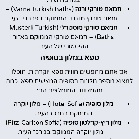
חמאם טורקי ורנה
(Varna Turkish Baths) –
חמאם טורקי מודרני הממוקם בפרברי העיר.
חמאם טורקי מוסטרלי
(Musterli Turkish
Baths) – חמאם טורקי הממוקם באזור
ההיסטורי של העיר.
ספא במלון בסופיה
אם אתם מחפשים חווית ספא יוקרתית, תוכלו
למצוא מספר מלונות בסופיה המציעים ספא. כמה
מהמלונות המומלצים הם:
מלון סופיה
(Hotel Sofia) – מלון יוקרה
הממוקם במרכז העיר.
מלון ריץ-קרלטון סופיה
(Ritz-Carlton Sofia)
– מלון יוקרה הממוקם במרכז העיר.