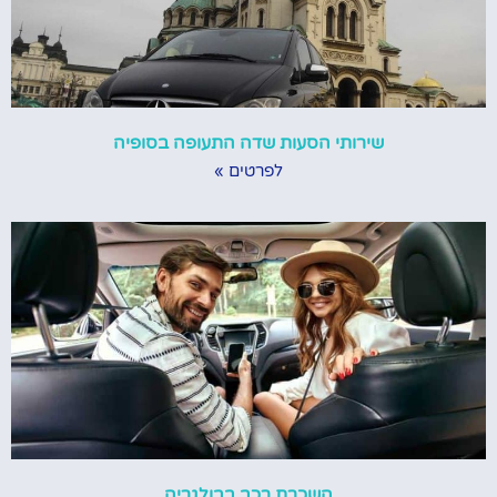
שירותי הסעות שדה התעופה בסופיה
לפרטים »
השכרת רכב בבולגריה