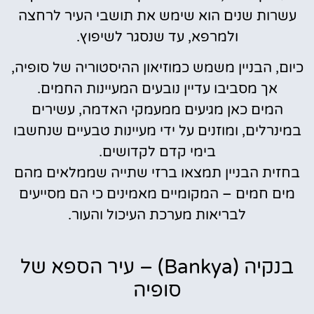
עשרות שנים הוא שימש את תושבי העיר לרחצה
ולמרפא, עד שנסגר לשיפוץ.
כיום, הבניין משמש כמוזיאון ההיסטוריה של סופיה,
אך מסביבו עדיין נובעים המעיינות החמים.
המים כאן מגיעים ממעמקי האדמה, עשירים
במינרלים, ומוזנים על ידי מעיינות טבעיים שנחשבו
בימי קדם לקדושים.
בחזית הבניין תמצאו ברזי שתייה שממלאים מהם
מים חמים – המקומיים מאמינים כי הם מסייעים
לבריאות מערכת העיכול והעור.
בנקיה (Bankya) – עיר הספא של
סופיה