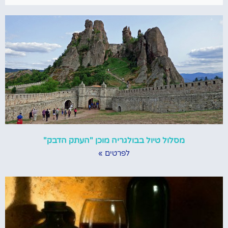
מסלול טיול בבולגריה מוכן "העתק הדבק"
לפרטים »