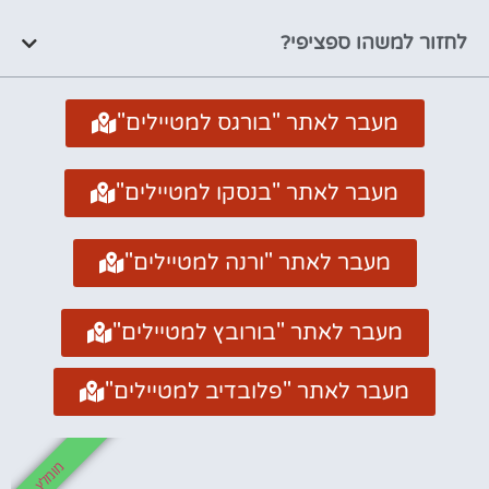
לחזור למשהו ספציפי?
מעבר לאתר "בורגס למטיילים"
מעבר לאתר "בנסקו למטיילים"
מעבר לאתר "ורנה למטיילים"
מעבר לאתר "בורובץ למטיילים"
מעבר לאתר "פלובדיב למטיילים"
מומלץ