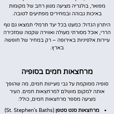
מפואר, בולגריה מציעה מגוון רחב של מקומות
באיכות גבוהה ובמחירים מפתיעים לטובה.
היתרון הגדול: כמעט בכל יעד תרמלי תמצאו גם נוף
הררי, אוכל מסורתי מעולה ואווירה שקטה שמזכירה
עיירות אלפיניות באירופה – רק במחיר של חופשה
בארץ.
מרחצאות חמים בסופיה
סופיה ממוקמת על גבי מעיינות חמים, מה שהופך
אותה למקום מושלם למרחצאות חמים. העיר
מציעה מספר מרחצאות חמים, כולל:
מרחצאות סנט סטפן
(St. Stephen's Baths)