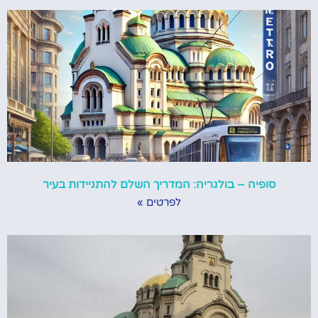
סופיה – בולגריה: המדריך השלם להתניידות בעיר
לפרטים »