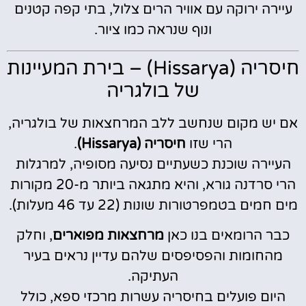
עיירה ירוקה עם אוויר הרים צלול, בתי קפה קטנים
ונוף שנראה כמו ציור.
חיסריה (Hissarya) – בירת המעיינות
של בולגריה
אם יש מקום שנחשב ללב המרחצאות של בולגריה,
הרי שזו
חיסריה (Hissarya)
.
העיירה שוכנת כשעתיים נסיעה מסופיה, למרגלות
הרי סרדנה גורא, והיא מתגאה ביותר מ-20 מקורות
מים חמים בטמפרטורות שונות (22 עד 46 מעלות).
כבר הרומאים בנו כאן
מרחצאות מפוארים
, וחלק
מהחומות והפסיפסים שלהם עדיין נראים בעיר
העתיקה.
היום פועלים בחיסריה עשרות מרכזי ספא, כולל