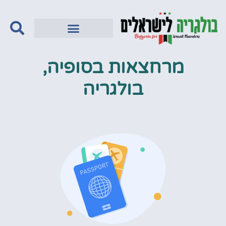
מרחצאות בסופיה,
בולגריה