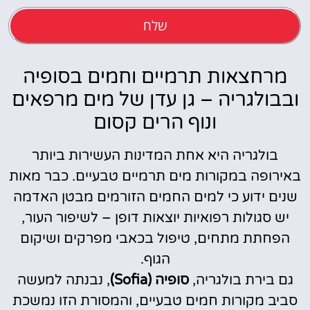
שלח
מרחצאות תרמיים וחמים בסופיה
ובבולגריה – גן עדן של מים מרפאים
ונוף הרים קסום
בולגריה היא אחת המדינות העשירות ביותר
באירופה במקורות מים תרמיים טבעיים. כבר מאות
שנים ידוע כי למים החמים הזורמים מבטן האדמה
יש סגולות רפואיות יוצאות דופן – לשיפור העור,
הפחתת מתחים, טיפול בכאבי מפרקים ושיקום
הגוף.
גם בירת בולגריה,
סופיה (Sofia)
, נבנתה למעשה
סביב מקורות חמים טבעיים, והמסורת הזו נמשכת