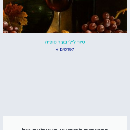
סיור לילי בעיר סופיה
לפרטים »