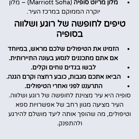
מלון מריוט סופיה
(Marriott Sofia) – מלון
יוקרה הממוקם במרכז העיר.
טיפים לחופשה של רוגע ושלווה
בסופיה
הזמינו את הטיפולים שלכם מראש, במיוחד
אם אתם מתכננים לנסוע בעונה התיירותית.
לבשו בגדים נוחים וקלים.
הביאו אתכם מגבות, כובע רחצה וקרם הגנה.
התרעננו לפני ואחרי הטיפולים.
סופיה היא עיר מצוינת לחופשה של רוגע ושלווה.
העיר מציעה מגוון רחב של אפשרויות ספא
וטיפולים, מה שהופך אותה ליעד מושלם להירגע
ולהתפנק.