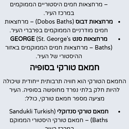
– מרחצאות חמים היסטוריים הממוקמים
במרכז העיר.
מרחצאות דבוס
(Dobos Baths) – מרחצאות
חמים מודרניים הממוקמים בפרברי העיר.
מרחצאות סנט GEORGE
(St. George's
Baths) – מרחצאות חמים הממוקמים באזור
ההיסטורי של העיר.
חמאם טורקי בסופיה
החמאם הטורקי הוא חוויה תרבותית ייחודית שיכולה
להיות חלק בלתי נפרד מחופשה בסופיה. העיר
מציעה מספר חמאם טורקי, כולל:
חמאם טורקי סנדוקלי
(Sandukli Turkish
Baths) – חמאם טורקי היסטורי הממוקם
במרכז העיר.