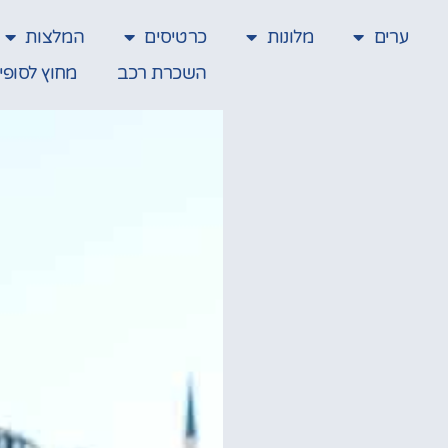
ערים
מלונות
כרטיסים
המלצות
השכרת רכב
מחוץ לסופי