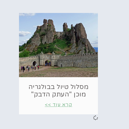
מסלול טיול בבולגריה
מוכן "העתק הדבק"
קרא עוד >>