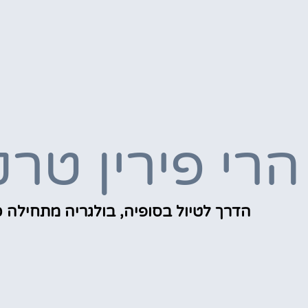
הרי פירין טרק
הדרך לטיול בסופיה, בולגריה מתחילה כ