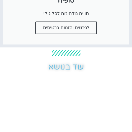
סופיה
חוויה מדהימה לכל גיל!
לפרטים והזמנת כרטיסים
עוד בנושא