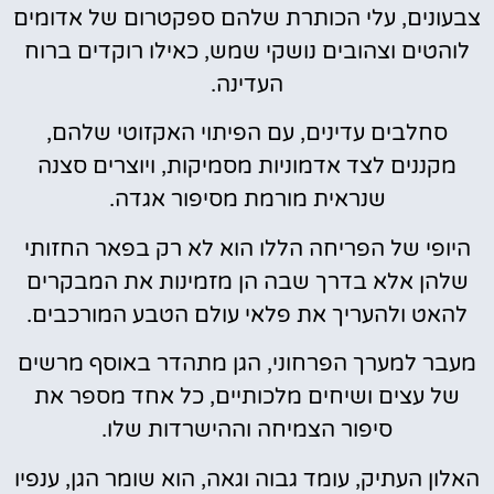
צבעונים, עלי הכותרת שלהם ספקטרום של אדומים
לוהטים וצהובים נושקי שמש, כאילו רוקדים ברוח
העדינה.
סחלבים עדינים, עם הפיתוי האקזוטי שלהם,
מקננים לצד אדמוניות מסמיקות, ויוצרים סצנה
שנראית מורמת מסיפור אגדה.
היופי של הפריחה הללו הוא לא רק בפאר החזותי
שלהן אלא בדרך שבה הן מזמינות את המבקרים
להאט ולהעריך את פלאי עולם הטבע המורכבים.
מעבר למערך הפרחוני, הגן מתהדר באוסף מרשים
של עצים ושיחים מלכותיים, כל אחד מספר את
סיפור הצמיחה וההישרדות שלו.
האלון העתיק, עומד גבוה וגאה, הוא שומר הגן, ענפיו