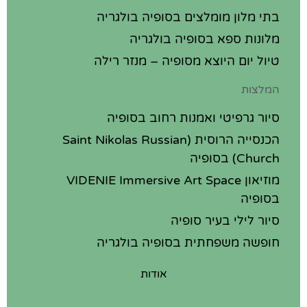
בתי מלון מומלצים בסופיה בולגריה
מלונות ספא בסופיה בולגריה
טיול יום היוצא מסופיה – מנזר רילה
המלצות
סיור גרפיטי ואמנות רחוב בסופיה
הכנסייה הרוסית (Saint Nikolas Russian
Church) בסופיה
מוזיאון VIDENIE Immersive Art Space
בסופיה
סיור לילי בעיר סופיה
חופשה משפחתית בסופיה בולגריה
אודות