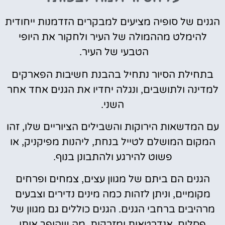
הגנים של סופיה מציעים למבקרים הזדמנות ייחודית
להימלט מההמולה של העיר ולחקור את היופי
הטבעי של העיר.
בתחילת הסיור נתחיל בהבנת חשיבות הפארקים
למדינה ולתושבים, ונגלה יחדיו את הגנים אחד אחר
השני.
עם המדשאות הירוקות והשבילים הציוריים שלו, זהו
המקום המושלם לטייל בנחת, ליהנות מפיקניק, או
פשוט להירגע ולהתבונן בנוף.
הגנים הם ביתם של מגוון עצים, צמחים ופרחים
מקומיים, וניתן לזהות כמה מינים נדירים וצבעים
מרהיבים ברחבי הגנים. הגנים כוללים גם מגוון של
פסלים, אנדרטאות ומזרקות, מה שהופך אותו