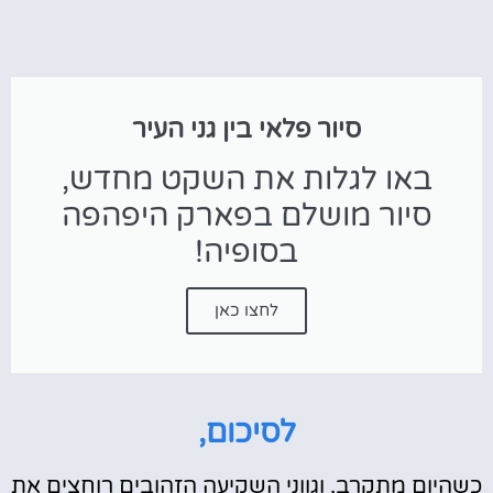
סיור פלאי בין גני העיר
באו לגלות את השקט מחדש,
סיור מושלם בפארק היפהפה
בסופיה!
לחצו כאן
לסיכום,
כשהיום מתקרב, וגווני השקיעה הזהובים רוחצים את