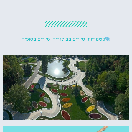
קטגוריות:
סיורים בבולגריה
,
סיורים בסופיה