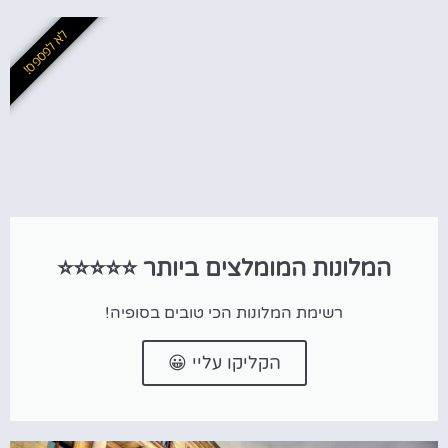
לא לפספס!
המלונות המומלצים ביותר ⭐⭐⭐⭐⭐
רשימת המלונות הכי טובים בסופיה!
הקליקו עליי 😀