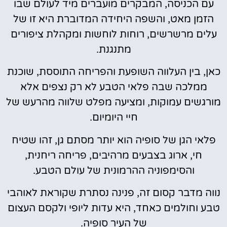
עם הכניסה, המבקרים מועברים מיד לעולם שבו
הזמן מאט, והשפה היחידה המדוברת היא זו של
עלים מרשרשים, רוחות לוחשות ומקהלת ציפורים
מתנגנת.
כאן, בין העלווה השופעת והפריחה התוססת, שוכנת
ממלכה שבה פלאי הטבע לא רק נצפים אלא
מורגשים עמוקות, ומציעה מפלט שלווה מהרעש של
חיי היומיום.
פלאי הגן של סופיה הוא יותר מסתם גן, זהו שטיח
חי, ארוג בצבעים מרהיבים, פריחה ריחנית,
והסימפוניה ההרמונית של עולם הטבע.
נווה מדבר קסום זה, פנינה נסתרת שקוראת לאוהבי
טבע וחולמים כאחד, היא עדות ליופי ולקסם העצום
של העיר סופיה.