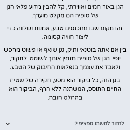
הגן באור חמים ואווירתי, קל להבין מדוע פלאי הגן
של סופיה הם מקלט מוערך.
זהו מקום שבו מתכנסים טבע, אמנות ושלווה כדי
ליצור חוויה קסומה.
בין אם אתה בוטנאי ותיק, גנן שואף או פשוט מחפש
יופי, הגן של סופיה מזמין אותך לשוטט, לחקור,
ולאבד את עצמך בנפלאות החיבוק של הטבע.
בגן הזה, כל ביקור הוא מסע, חקירה של שטיח
החיים התוסס, המשתנה ללא הרף, הביקור הוא
בהחלט חובה.
לחזור למשהו ספציפי?