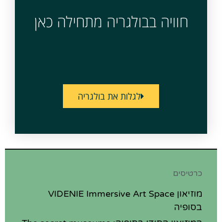
חוויה בבולגריה מתחילה כאן
לגלות את בולגריה
כרטיסים
מוזיאון VIDENIE Immersive Art Space
בסופיה