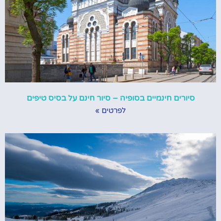
סיורים חינמיים בסופיה – סיור חינם על בסיס טיפים
לפרטים »