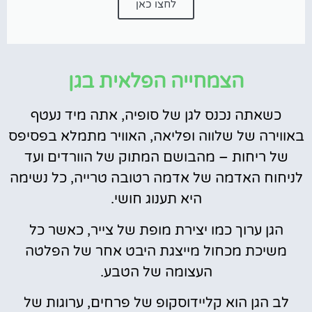
לחצו כאן
הצמחייה הפלאית בגן
כשאתה נכנס לגן של סופיה, אתה מיד נעטף
באווירה של שלווה ופליאה, האוויר מתמלא בפסיפס
של ריחות – מהבושם המתוק של הוורדים ועד
לניחוח האדמה של אדמה רטובה טרייה, כל נשימה
היא תענוג חושי.
הגן ערוך כמו יצירת מופת של צייר, כאשר כל
משיכת מכחול מייצגת היבט אחר של הפלטה
העצומה של הטבע.
לב הגן הוא קליידוסקופ של פרחים, ערוגות של