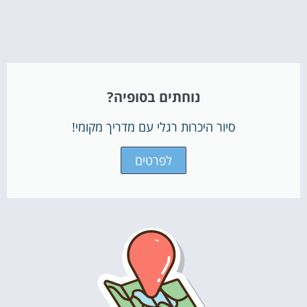
נוחתים בסופיה?
סיור היכרות רגלי עם מדריך מקומי!
לפרטים