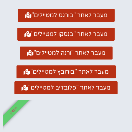
מעבר לאתר "בורגס למטיילים"
מעבר לאתר "בנסקו למטיילים"
מעבר לאתר "ורנה למטיילים"
מעבר לאתר "בורובץ למטיילים"
מעבר לאתר "פלובדיב למטיילים"
מומלץ