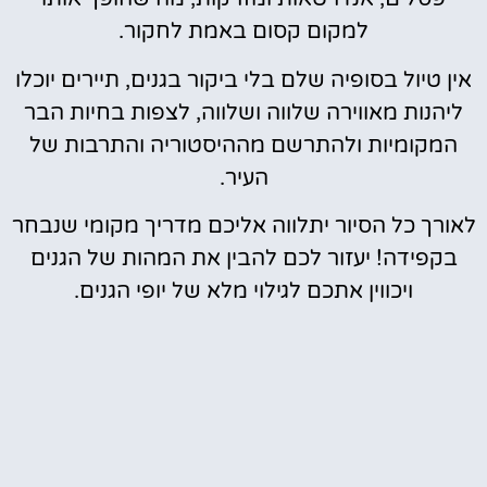
למקום קסום באמת לחקור.
אין טיול בסופיה שלם בלי ביקור בגנים, תיירים יוכלו
ליהנות מאווירה שלווה ושלווה, לצפות בחיות הבר
המקומיות ולהתרשם מההיסטוריה והתרבות של
העיר.
לאורך כל הסיור יתלווה אליכם מדריך מקומי שנבחר
בקפידה! יעזור לכם להבין את המהות של הגנים
ויכווין אתכם לגילוי מלא של יופי הגנים.