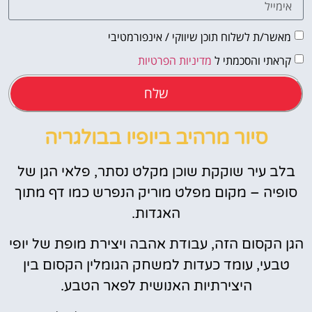
מאשר/ת לשלוח תוכן שיווקי / אינפורמטיבי
קראתי והסכמתי ל
מדיניות הפרטיות
שלח
סיור מרהיב ביופיו בבולגריה
בלב עיר שוקקת שוכן מקלט נסתר, פלאי הגן של
סופיה – מקום מפלט מוריק הנפרש כמו דף מתוך
האגדות.
הגן הקסום הזה, עבודת אהבה ויצירת מופת של יופי
טבעי, עומד כעדות למשחק הגומלין הקסום בין
היצירתיות האנושית לפאר הטבע.