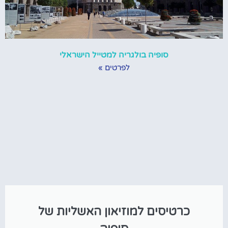
סופיה בולגריה למטייל הישראלי
לפרטים »
כרטיסים למוזיאון האשליות של