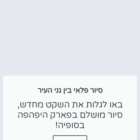
סיור פלאי בין גני העיר
באו לגלות את השקט מחדש,
סיור מושלם בפארק היפהפה
בסופיה!