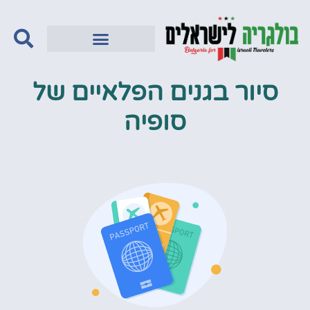
סיור בגנים הפלאיים של
סופיה