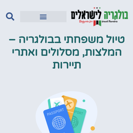
טיול משפחתי בבולגריה –
המלצות, מסלולים ואתרי
תיירות