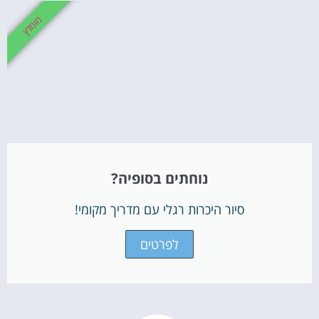
מומלץ
נוחתים בסופיה?
סיור היכרות רגלי עם מדריך מקומי!
לפרטים