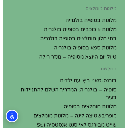
מלונות מומלצים
מלונות בסופיה בולגריה
מלונות 5 כוכבים בסופיה בולגריה
בתי מלון מומלצים בסופיה בולגריה
מלונות ספא בסופיה בולגריה
טיול יום היוצא מסופיה – מנזר רילה
המלצות
בורגס-סאני ביץ' עם ילדים
סופיה – בולגריה: המדריך השלם להתניידות
בעיר
מלונות מומלצים בסופיה
קופריבשטיצה לינה – מלונות מומלצים
שייט מבורגס לאי סנט אנסטסיה (St.