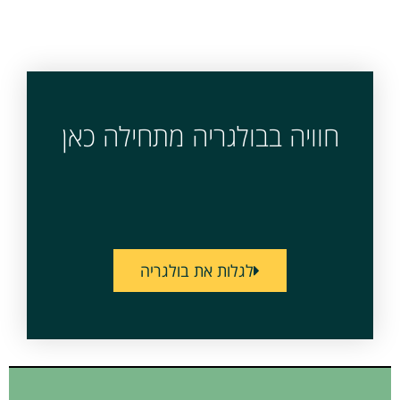
חוויה בבולגריה מתחילה כאן
לגלות את בולגריה