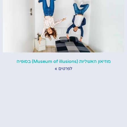
מוזיאון האשליות (Museum of illusions) בסופיה
לפרטים »