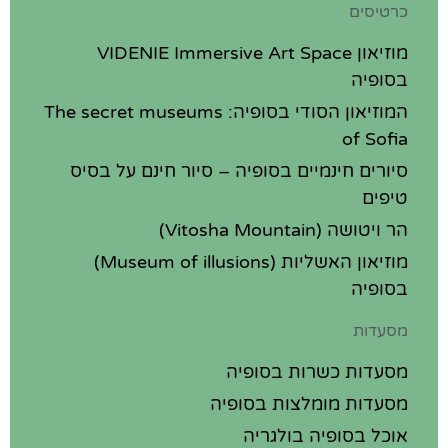
כרטיסים
מוזיאון VIDENIE Immersive Art Space
בסופיה
המוזיאון הסודי בסופיה: The secret museums
of Sofia
סיורים חינמיים בסופיה – סיור חינם על בסיס
טיפים
הר ויטושה (Vitosha Mountain)
מוזיאון האשליות (Museum of illusions)
בסופיה
מסעדות
מסעדות כשרות בסופיה
מסעדות מומלצות בסופיה
אוכל בסופיה בולגריה