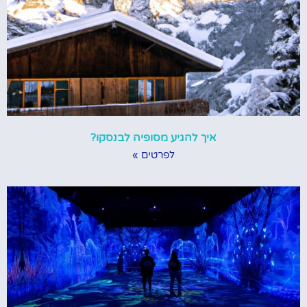
איך להגיע מסופיה לבנסקו?
לפרטים »