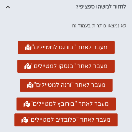
לחזור למשהו ספציפי?
לא נמצאו כותרות בעמוד זה
מעבר לאתר "בורגס למטיילים"
מעבר לאתר "בנסקו למטיילים"
מעבר לאתר "ורנה למטיילים"
מעבר לאתר "בורובץ למטיילים"
מעבר לאתר "פלובדיב למטיילים"