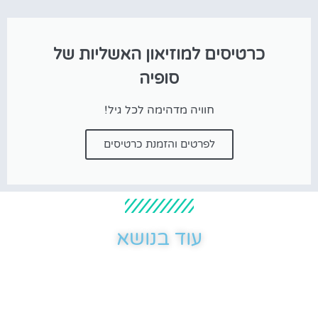
כרטיסים למוזיאון האשליות של
סופיה
חוויה מדהימה לכל גיל!
לפרטים והזמנת כרטיסים
עוד בנושא