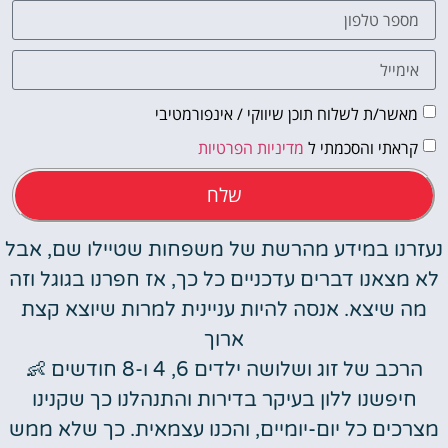
מאשר/ת לשלוח תוכן שיווקי / אינפורמטיבי
קראתי והסכמתי ל
מדיניות הפרטיות
שלח
נעזרנו במידע מהרשת של משפחות שטיילו שם, אבל
לא מצאנו דברים עדכניים כל כך, אז חפרנו בגוגל וזה
מה שיצא. אנסה להיות עניינית למרות שיוצא קצת
ארוך
הרכב של זוג ושלושה ילדים 6, 4 ו-8 חודשים 👶
חיפשנו ללון בעיקר בדירות והתנהלנו כך שקנינו
מצרכים כל יום-יומיים, והכנו עצמאית. כך שלא ממש