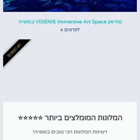
מוזיאון VIDENIE Immersive Art Space בסופיה
לפרטים »
לא לפספס!
המלונות המומלצים ביותר ⭐⭐⭐⭐⭐
רשימת המלונות הכי טובים בסופיה!