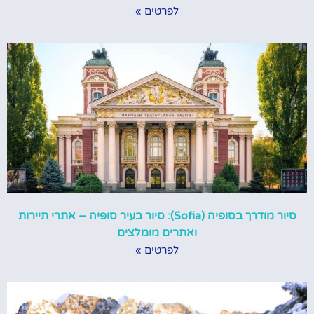
לפרטים »
סיור מודרך בסופיה (Sofia): סיור בעיר סופיה – אתרי תיירות
ואתרים מומלצים
לפרטים »