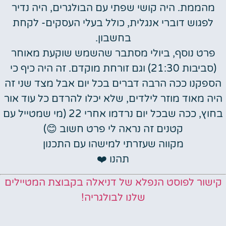
מהממת. היה קושי שפתי עם הבולגרים, היה נדיר
לפגוש דוברי אנגלית, כולל בעלי העסקים- לקחת
בחשבון.
פרט נוסף, ביולי מסתבר שהשמש שוקעת מאוחר
(סביבות 21:30) וגם זורחת מוקדם. זה היה כיף כי
הספקנו ככה הרבה דברים בכל יום אבל מצד שני זה
היה מאוד מוזר לילדים, שלא יכלו להרדם כל עוד אור
בחוץ, ככה שבכל יום נרדמו אחרי 22 (מי שמטייל עם
קטנים זה נראה לי פרט חשוב 😊)
מקווה שעזרתי למישהו עם התכנון
תהנו ❤️
קישור לפוסט הנפלא של דניאלה בקבוצת המטיילים
שלנו לבולגריה!