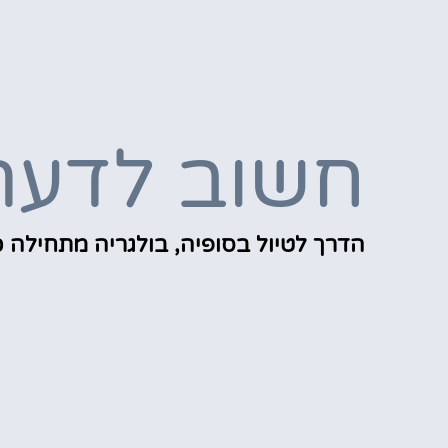
חשוב לדעת
הדרך לטיול בסופיה, בולגריה מתחילה כ