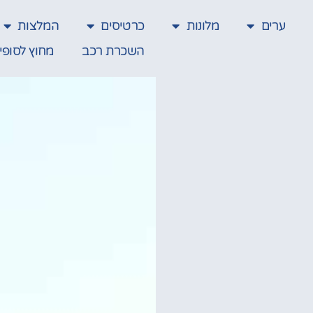
ערים
מלונות
כרטיסים
המלצות
השכרת רכב
מחוץ לסופי