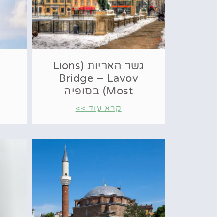
גשר האריות (Lions
Bridge – Lavov
Most) בסופיה
קרא עוד >>