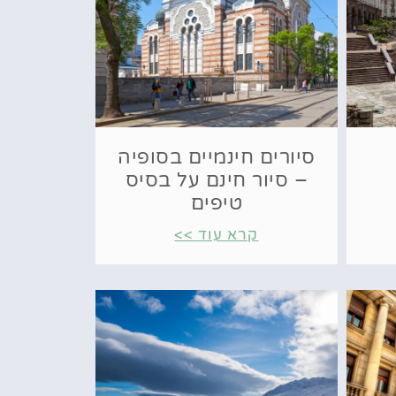
סיורים חינמיים בסופיה
– סיור חינם על בסיס
טיפים
קרא עוד >>