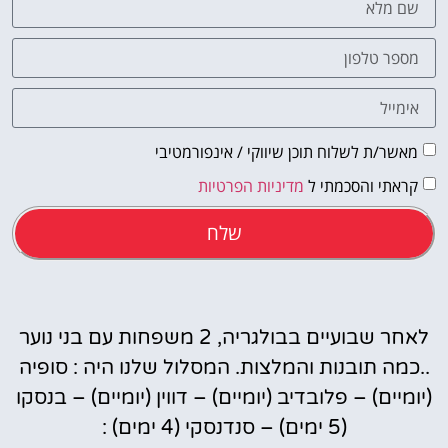
פה!
מאשר/ת לשלוח תוכן שיווקי / אינפורמטיבי
קראתי והסכמתי ל
מדיניות הפרטיות
שלח
לאחר שבועיים בבולגריה, 2 משפחות עם בני נוער
..כמה תובנות והמלצות. המסלול שלנו היה : סופיה
(יומיים) – פלובדיב (יומיים) – דווין (יומיים) – בנסקו
(5 ימים) – סנדנסקי (4 ימים) :