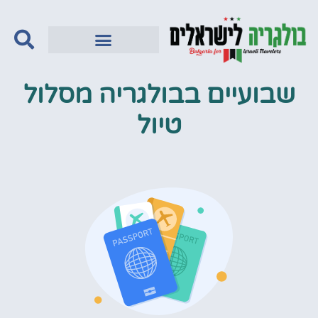
שבועיים בבולגריה מסלול
טיול