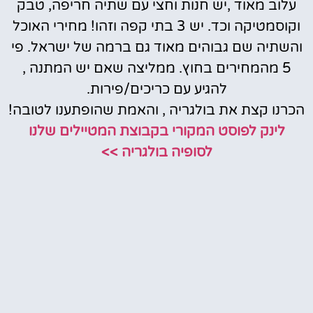
עלוב מאוד ,יש חנות וחצי עם שתיה חריפה, טבק
וקוסמטיקה וכד. יש 3 בתי קפה וזהו! מחירי האוכל
והשתיה שם גבוהים מאוד גם ברמה של ישראל. פי
5 מהמחירים בחוץ. ממליצה שאם יש המתנה ,
להגיע עם כריכים/פירות.
הכרנו קצת את בולגריה , והאמת שהופתענו לטובה!
לינק לפוסט המקורי בקבוצת המטיילים שלנו
לסופיה בולגריה >>