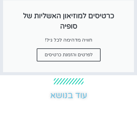
כרטיסים למוזיאון האשליות של
סופיה
חוויה מדהימה לכל גיל!
לפרטים והזמנת כרטיסים
עוד בנושא