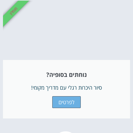
מומלץ
נוחתים בסופיה?
סיור היכרות רגלי עם מדריך מקומי!
לפרטים