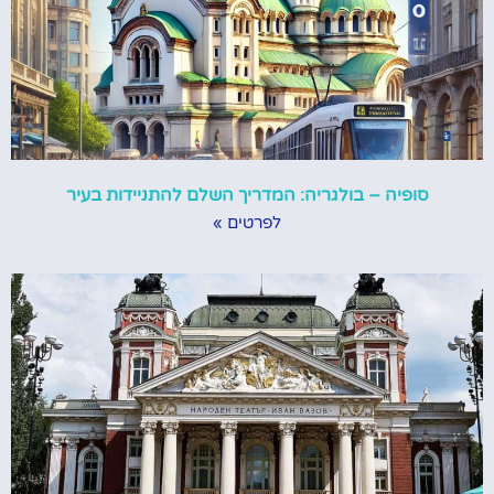
סופיה – בולגריה: המדריך השלם להתניידות בעיר
לפרטים »