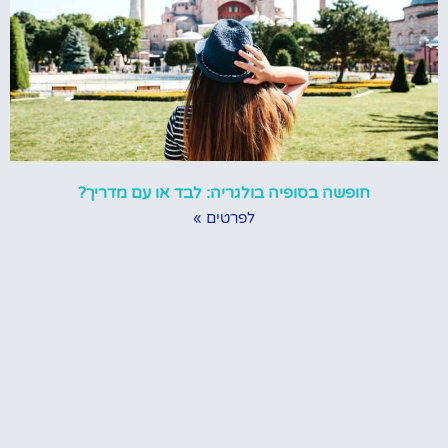
חופשה בסופיה בולגריה: לבד או עם מדריך?
לפרטים »