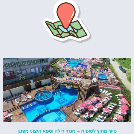
סיור מחוץ לסופיה – מנזר רילה וספא חיצוני מפנק