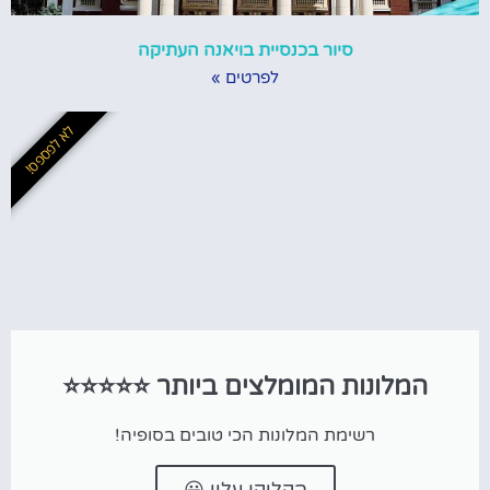
סיור בכנסיית בויאנה העתיקה
לפרטים »
לא לפספס!
המלונות המומלצים ביותר ⭐⭐⭐⭐⭐
רשימת המלונות הכי טובים בסופיה!