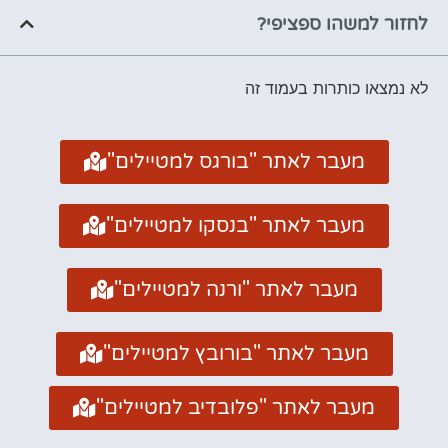
לחזור למשהו ספציפי?
לא נמצאו כותרות בעמוד זה
מעבר לאתר "בורגס למטיילים"
מעבר לאתר "בנסקו למטיילים"
מעבר לאתר "ורנה למטיילים"
מעבר לאתר "בורובץ למטיילים"
מעבר לאתר "פלובדיב למטיילים"