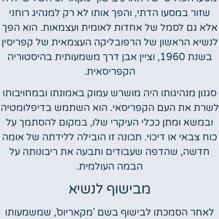
שזור במסעו הדתי, והפך אותו לא רק למנהיג רוחני
אלא גם לסמל של אחדות לאומית ועצמאות. הוא הפך
לנשיא הראשון של הרפובליקה העצמאית של קפריסין
בשנת 1960, וציין אבן דרך משמעותית בהיסטוריה
הקפריסאית.
סגנון מנהיגותו היה מושרש עמוק באמונתו ובמחויבותו
לשרת את העם הקפריסאי. הוא השתמש בדיפלומטיה
ובמשא ומתן ככלי העיקרי שלו, במקום להסתמך על
כוח צבאי או דיכוי. תכונה זו הובילה ללידתה של אומה
חדשה, שהדפה שעבודים ותבעה את ריבונותה על
הבמה העולמית.
מבישוף לנשיא
לאחר הסמכתו לבישוף בשם 'מקאריוס', שמשמעותו