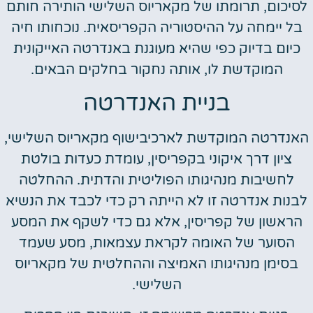
לסיכום, תרומתו של מקאריוס השלישי הותירה חותם
בל יימחה על ההיסטוריה הקפריסאית. נוכחותו חיה
כיום בדיוק כפי שהיא מעוגנת באנדרטה האייקונית
המוקדשת לו, אותה נחקור בחלקים הבאים.
בניית האנדרטה
האנדרטה המוקדשת לארכיבישוף מקאריוס השלישי,
ציון דרך איקוני בקפריסין, עומדת כעדות בולטת
לחשיבות מנהיגותו הפוליטית והדתית. ההחלטה
לבנות אנדרטה זו לא הייתה רק כדי לכבד את הנשיא
הראשון של קפריסין, אלא גם כדי לשקף את המסע
הסוער של האומה לקראת עצמאות, מסע שעמד
בסימן מנהיגותו האמיצה וההחלטית של מקאריוס
השלישי.