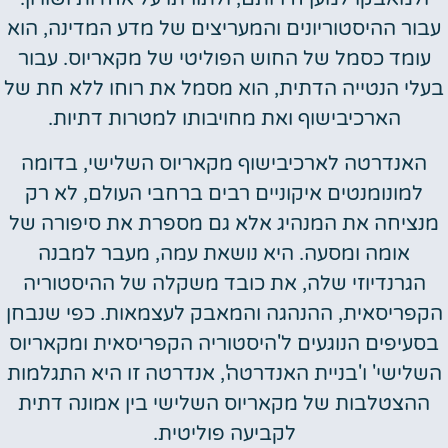
עבור ההיסטוריונים והמעריצים של מדע המדינה, הוא
עומד כסמל של החוש הפוליטי של מקאריוס. עבור
בעלי הנטייה הדתית, הוא מסמל את רוחו ללא חת של
הארכיבישוף ואת מחויבותו למטרות דתיות.
האנדרטה לארכיבישוף מקאריוס השלישי, בדומה
למונומנטים איקוניים רבים ברחבי העולם, לא רק
מנציחה את המנהיג אלא גם מספרת את סיפורה של
אומה ומסעה. היא נושאת עמה, מעבר למבנה
הגרנדיוזי שלה, את כובד משקלה של ההיסטוריה
הקפריסאית, ההנהגה והמאבק לעצמאות. כפי שנבחן
בסעיפים הנוגעים ל'היסטוריה הקפריסאית ומקאריוס
השלישי' ו'בניית האנדרטה', אנדרטה זו היא התגלמות
ההצטלבות של מקאריוס השלישי בין אמונה דתית
לקביעה פוליטית.