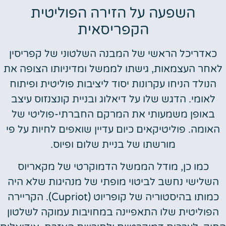
השפעה על הזירה הפוליטית
הקפריסאית
כאדריכל הראשי של המבנה השלטוני של קפריסין
לאחר העצמאות, גישתו לממשל ומדיניותו הצופה את
הנולד הניחו עקרונות יסוד ליציבות פוליטית ופיתוח
לאומי. הדגש שלו על דיאלוג ובניית קונצנזוס עיצב
באופן משמעותי את המרקם החברתי-פוליטי של
האומה. פוליטיקאים כיום עדיין שואפים לחיות על פי
מורשתו של בניית שלום ופיוס.
כמו כן, מודל הממשל הדמוקרטי של מקאריוס
השלישי נחשב לביטוי מופתי של מנהיגות שלא היה
כמותו בהיסטוריה של קופריוט (Cupriot). הקריירה
הפוליטית שלו התאפיינה במחויבות עמוקה לשלטון