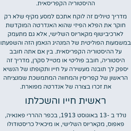
ההיסטוריה הקפריסאית.
מדריך טיולים זה לוקח אתכם למסע מקיף שלא רק
חוקר את הפלא הפיזי שהוא האנדרטה המוקדשת
לארכיבישוף מקאריוס השלישי, אלא גם מתעמק
במשמעות הפוליטית של המנהיג הנאמן הזה והשפעתו
על ההיסטוריה הקפריסאית. בין אם אתה חובב
היסטוריה, חובב פוליטי או מטייל סקרן, מדריך זה
יספק לך תובנה מעשירה על חייו ותקופתו של הנשיא
הראשון של קפריסין והמחווה המתמשכת שמנציחה
את זכרו בצורה של אנדרטה מפוארת.
ראשית חייו והשכלתו
נולד ב -13 באוגוסט 1913, בכפר ההררי פאנאיה,
פאפוס, מקאריוס השלישי, או מיכאיל כריסטודולו