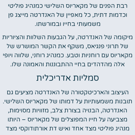
רבת הפנים של מקאריוס השלישי כמנהיג פוליטי
וכדמות דתית, כל מאפיין של האנדרטה מייצג פן
משמעותי בחייו ובמורשתו.
מיקומה של האנדרטה, על הגבעות השלוות והציוריות
של תרוני פנגיאס, משקף את הקשר המושרש של
מקאריוס עם רוחניות וטבע. כמנהיג רוחני, שלווה ויופי
אלה מהדהדים בחיי ההתבוננות והאמונה שלו.
סמליות אדריכלית
העיצוב והארכיטקטורה של האנדרטה מציעים גם
תובנות משמעותיות על דמותו של מקאריוס השלישי.
האנדרטה, הבנויה בצורת צלב, מזוויות מסוימות,
מצביעה על חייו המפוצלים של מקאריוס – היותו
מנהיג פוליטי מצד אחד ואיש דת אורתודוקסי מצד