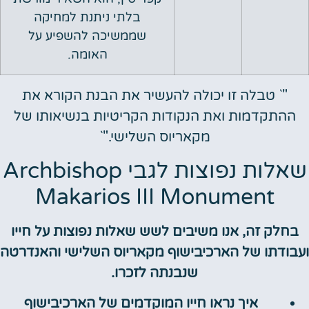
בלתי ניתנת למחיקה
שממשיכה להשפיע על
האומה.
"` טבלה זו יכולה להעשיר את הבנת הקורא את
ההתקדמות ואת הנקודות הקריטיות בנשיאותו של
מקאריוס השלישי."`
שאלות נפוצות לגבי Archbishop
Makarios III Monument
בחלק זה, אנו משיבים לשש שאלות נפוצות על חייו
ועבודתו של הארכיבישוף מקאריוס השלישי והאנדרטה
שנבנתה לזכרו.
איך נראו חייו המוקדמים של הארכיבישוף