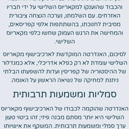
והכבוד שהוענקו למקאריוס השלישי על ידי חבריו
האזרחים. עם השלמתו, נערכה הנצחה ציבורית
מסיבית לחנוכתו, בהשתתפות אלפי קפריסאים,
והמחישה את הרגש העמוק שחשו כלפי מקאריוס
השלישי.
לסיכום, האנדרטה המוקדשת לארכיבישוף מקאריוס
השלישי עומדת לא רק כפלא אדריכלי, אלא כמגדלור
של ההיסטוריה של קפריסין ועדות להשפעתו הבלתי
ניתנת למחיקה של נשיאה הראשון על האומה.
סמליות ומשמעות תרבותית
האנדרטה שהוקמה לכבודו של הארכיבישוף מקאריוס
השלישי היא יותר מסתם מבנה פיזי; זהו ביטוי טעון
ערך סמלי ומשמעות תרבותית. המשקף את אישיותו