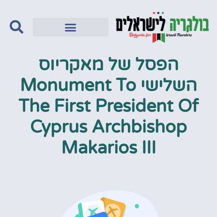
הפסל של מאקריוס
השלישי ‪Monument To
The First President Of
Cyprus Archbishop
Makarios III