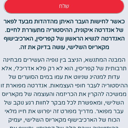
שלח
כאשר לחישות העבר האיתן מהדהדות מבעד לפאר
של אנדרטה איקונית, ההיסטוריה מתעוררת לחיים.
האנדרטה לנשיא הראשון של קפריסין, הארכיבישוף
מקאריוס השלישי, עושה בדיוק את זה.
המבנה המתנשא, הניצב בין נופיה העשירים מבחינה
תרבותית של קפריסין, הוא לא רק פלא אדריכלי, אלא
עדות למנהיג שניווט את עמו במים הסוערים של
ההיסטוריה לעבר חופי העצמאות. אנדרטה מפוארת זו
ממשיכה להקרין את הכריזמה והעוצמה של מקאריוס
השלישי, ומאפשרת לכל מבקר לחוות רגע נוקב של
עבר מפואר. מדריך מפורט זה יפרוש את חייו מלאי
הכוח של הארכיבישוף מקאריוס השלישי, יעמיק