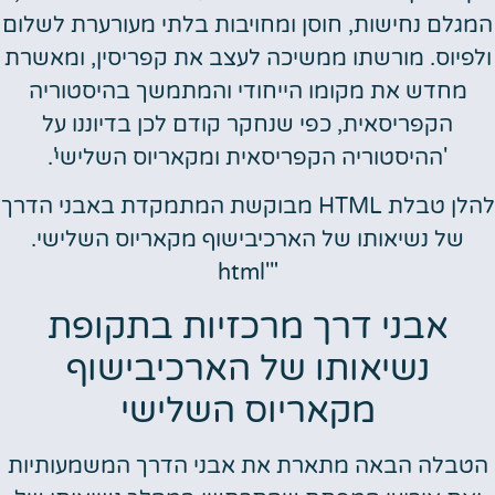
המגלם נחישות, חוסן ומחויבות בלתי מעורערת לשלום
ולפיוס. מורשתו ממשיכה לעצב את קפריסין, ומאשרת
מחדש את מקומו הייחודי והמתמשך בהיסטוריה
הקפריסאית, כפי שנחקר קודם לכן בדיוננו על
'ההיסטוריה הקפריסאית ומקאריוס השלישי'.
להלן טבלת HTML מבוקשת המתמקדת באבני הדרך
של נשיאותו של הארכיבישוף מקאריוס השלישי.
"'html
אבני דרך מרכזיות בתקופת
נשיאותו של הארכיבישוף
מקאריוס השלישי
הטבלה הבאה מתארת את אבני הדרך המשמעותיות