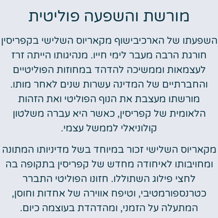
מורשת והשפעה פוליטית
השפעתו של הארכיבישוף מקאריוס השלישי בקפריסין
חורגת הרבה מעבר לימי חייו. מנהיגותו הייתה זרז
לעצמאות וממשיכה להדהד במחוזות הפוליטיים
והחברתיים של המדינה עשרות שנים לאחר מותו.
מורשתו מעצבת את הנוף הפוליטי ואת הזהות
הלאומית של קפריסין, כאשר היא עברה משלטון
קולוניאלי לממשל עצמי.
מקאריוס השלישי זכור במיוחד בשל מדיניותו המתונה
ומחויבותו לאיחודה מחדש של קפריסין בתקופה בה
לחצי פילוג השתוללו. חזונו הפוליטי התברר
כטרנספורמטיבי, וטיפח אווירה של אחדות וחוסן,
המתעלה על הזמני, ומהדהדת בעוצמה כיום.