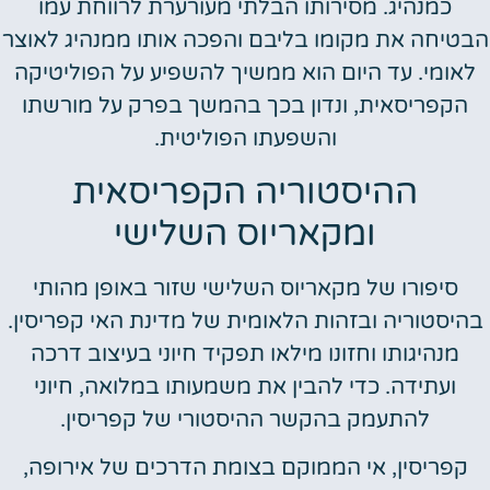
כמנהיג. מסירותו הבלתי מעורערת לרווחת עמו
הבטיחה את מקומו בליבם והפכה אותו ממנהיג לאוצר
לאומי. עד היום הוא ממשיך להשפיע על הפוליטיקה
הקפריסאית, ונדון בכך בהמשך בפרק על מורשתו
והשפעתו הפוליטית.
ההיסטוריה הקפריסאית
ומקאריוס השלישי
סיפורו של מקאריוס השלישי שזור באופן מהותי
בהיסטוריה ובזהות הלאומית של מדינת האי קפריסין.
מנהיגותו וחזונו מילאו תפקיד חיוני בעיצוב דרכה
ועתידה. כדי להבין את משמעותו במלואה, חיוני
להתעמק בהקשר ההיסטורי של קפריסין.
קפריסין, אי הממוקם בצומת הדרכים של אירופה,