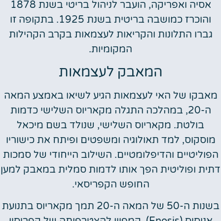
אסיה ואפריקה, הועבר לניהול בריטי בשנת 1878
והוכרז כמושבה בריטית בשנת 1925. בתקופה זו
גברו התלונות והקריאות לעצמאות בקרב הקהילות
המקומיות.
המאבק לעצמאות
מאבקו של האי לעצמאות הגיע לשיאו באמצע המאה
ה-20, במהלכה התגלה מקאריוס השלישי כדמות
בולטת. מקאריוס השלישי, שנולד בשם מיכאל
מוסקוס, למד תאולוגיה ומשפטים ופיתח את כישוריו
הפוליטיים והדיפלומטיים. השילוב הייחודי של סמכות
דתית ופוליטית הפך אותו לדמות סמלית במאבק למען
החופש הקפריסאי.
בשנות ה-50 של המאה ה-20 תמך מקאריוס בתנועת