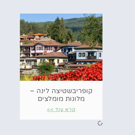
קופריבשטיצה לינה –
מלונות מומלצים
קרא עוד >>