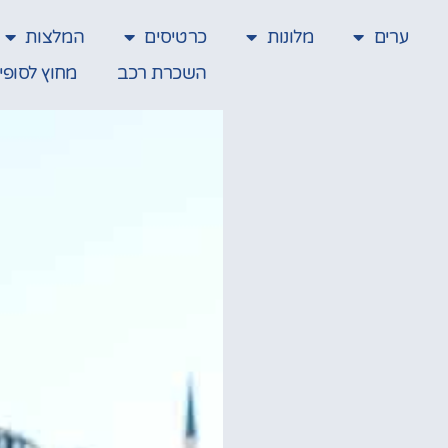
ערים
מלונות
כרטיסים
המלצות
השכרת רכב
מחוץ לסופי