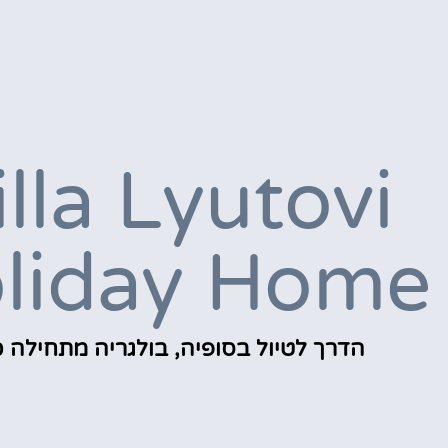
illa Lyutovi
liday Home
הדרך לטיול בסופיה, בולגריה מתחילה כ