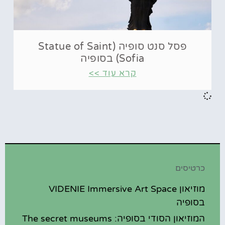
פסל סנט סופיה (Statue of Saint
Sofia) בסופיה
קרא עוד >>
כרטיסים
מוזיאון VIDENIE Immersive Art Space
בסופיה
המוזיאון הסודי בסופיה: The secret museums