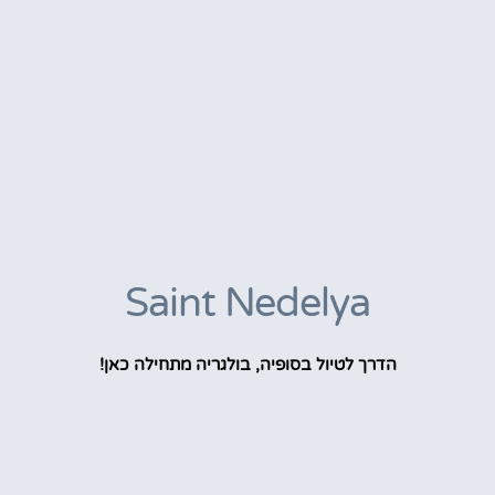
Saint Nedelya
הדרך לטיול בסופיה, בולגריה מתחילה כאן!