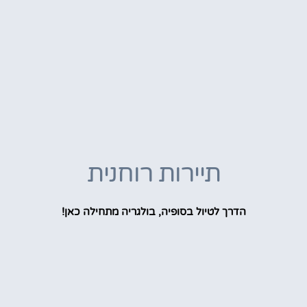
תיירות רוחנית
הדרך לטיול בסופיה, בולגריה מתחילה כאן!