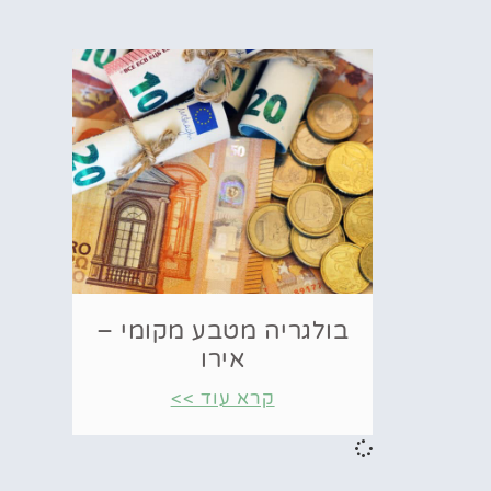
בולגריה מטבע מקומי –
אירו
קרא עוד >>