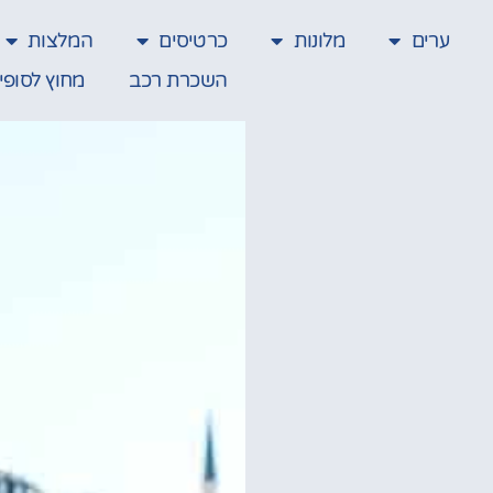
ערים
מלונות
כרטיסים
המלצות
השכרת רכב
מחוץ לסופי