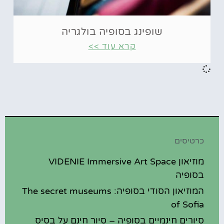
שופינג בסופיה בולגריה
קרא עוד >>
כרטיסים
מוזיאון VIDENIE Immersive Art Space
בסופיה
המוזיאון הסודי בסופיה: The secret museums
of Sofia
סיורים חינמיים בסופיה – סיור חינם על בסיס