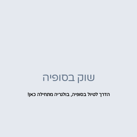
שוק בסופיה
הדרך לטיול בסופיה, בולגריה מתחילה כאן!