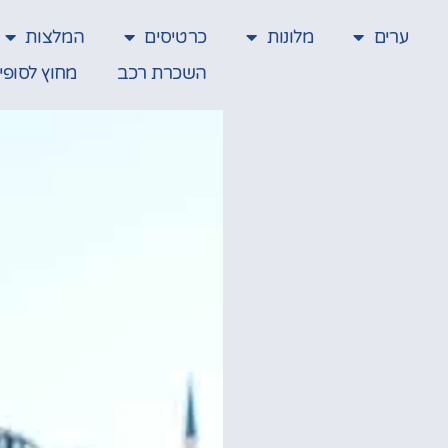
ערים
מלונות
כרטיסים
המלצות
השכרת רכב
מחוץ לסופי