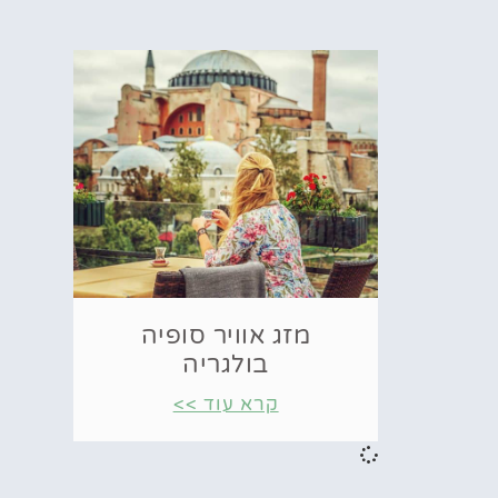
מזג אוויר סופיה
בולגריה
קרא עוד >>