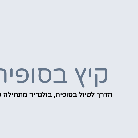
קיץ בסופיה
הדרך לטיול בסופיה, בולגריה מתחילה כ