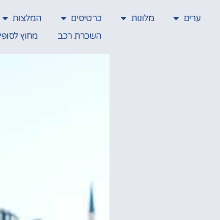
ערים
מלונות
כרטיסים
המלצות
השכרת רכב
מחוץ לסופי