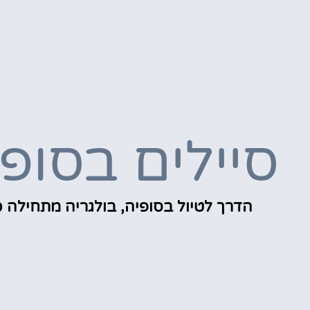
סיילים בסופ
הדרך לטיול בסופיה, בולגריה מתחילה כ