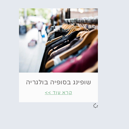
שופינג בסופיה בולגריה
קרא עוד >>