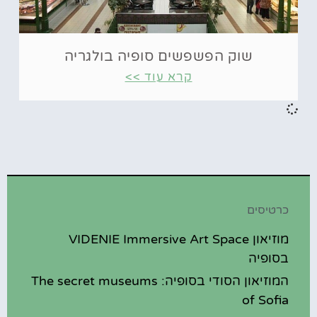
שוק הפשפשים סופיה בולגריה
קרא עוד >>
כרטיסים
מוזיאון VIDENIE Immersive Art Space
בסופיה
המוזיאון הסודי בסופיה: The secret museums
of Sofia