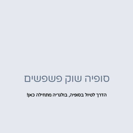
סופיה שוק פשפשים
הדרך לטיול בסופיה, בולגריה מתחילה כאן!