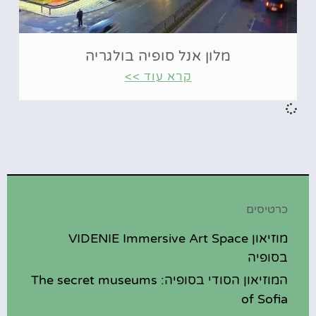
מלון אנל סופיה בולגריה
קרא עוד >>
כרטיסים
מוזיאון VIDENIE Immersive Art Space
בסופיה
המוזיאון הסודי בסופיה: The secret museums
of Sofia