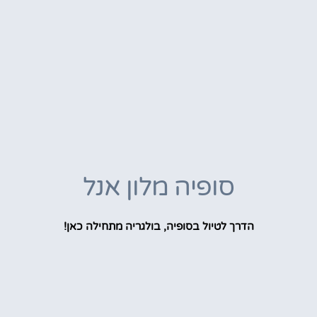
סופיה מלון אנל
הדרך לטיול בסופיה, בולגריה מתחילה כאן!