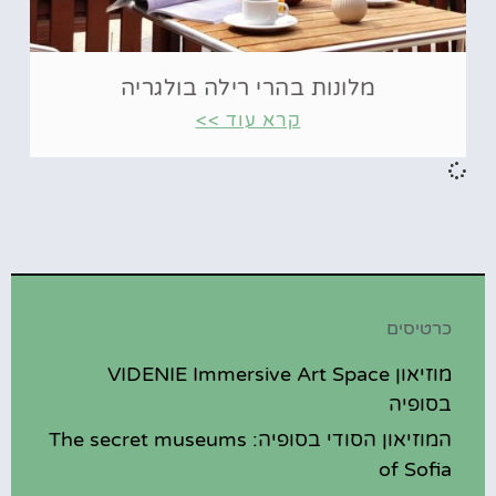
מלונות בהרי רילה בולגריה
קרא עוד >>
כרטיסים
מוזיאון VIDENIE Immersive Art Space
בסופיה
המוזיאון הסודי בסופיה: The secret museums
of Sofia