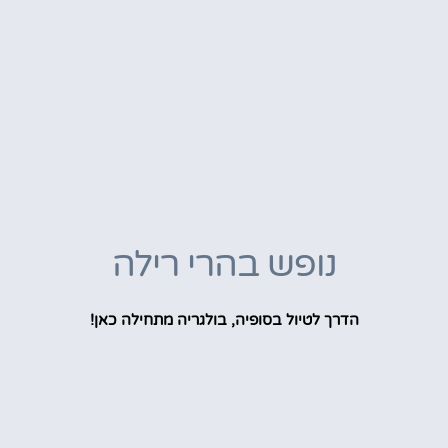
נופש בהרי רילה
הדרך לטיול בסופיה, בולגריה מתחילה כאן!