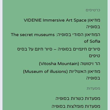
כרטיסים
מוזיאון VIDENIE Immersive Art Space
בסופיה
המוזיאון הסודי בסופיה: The secret museums
of Sofia
סיורים חינמיים בסופיה – סיור חינם על בסיס
טיפים
הר ויטושה (Vitosha Mountain)
מוזיאון האשליות (Museum of illusions)
בסופיה
מסעדות
מסעדות כשרות בסופיה
מסעדות מומלצות בסופיה