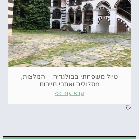
טיול משפחתי בבולגריה – המלצות,
מסלולים ואתרי תיירות
קרא עוד >>