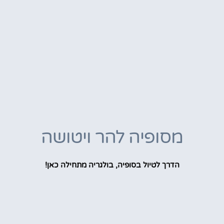
מסופיה להר ויטושה
הדרך לטיול בסופיה, בולגריה מתחילה כאן!