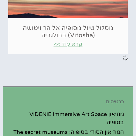
מסלול טיול מסופיה אל הר ויטושה
(Vitosha) בבולגריה
קרא עוד >>
כרטיסים
מוזיאון VIDENIE Immersive Art Space
בסופיה
המוזיאון הסודי בסופיה: The secret museums