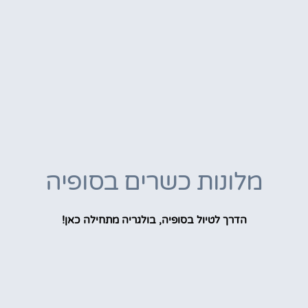
מלונות כשרים בסופיה
הדרך לטיול בסופיה, בולגריה מתחילה כאן!