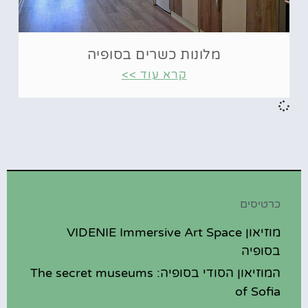
מלונות כשרים בסופיה
קרא עוד >>
כרטיסים
מוזיאון VIDENIE Immersive Art Space
בסופיה
המוזיאון הסודי בסופיה: The secret museums
of Sofia