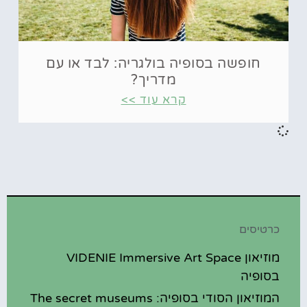
חופשה בסופיה בולגריה: לבד או עם
מדריך?
קרא עוד >>
כרטיסים
מוזיאון VIDENIE Immersive Art Space
בסופיה
המוזיאון הסודי בסופיה: The secret museums