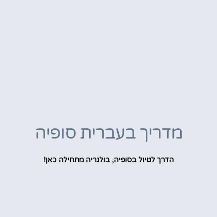
מדריך בעברית סופיה
הדרך לטיול בסופיה, בולגריה מתחילה כאן!