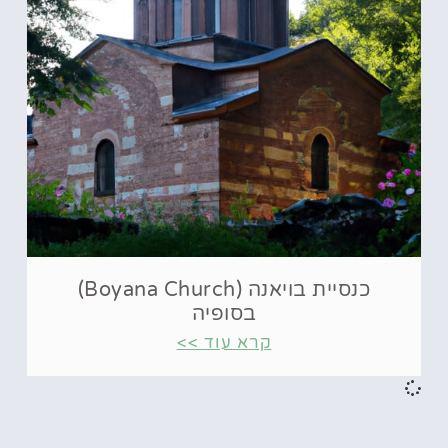
כנסיית בויאנה (Boyana Church)
בסופיה
קרא עוד >>