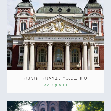
סיור בכנסיית בויאנה העתיקה
קרא עוד >>