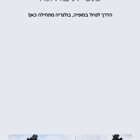
הדרך לטיול בסופיה, בולגריה מתחילה כאן!