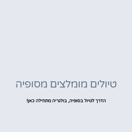
טיולים מומלצים מסופיה
הדרך לטיול בסופיה, בולגריה מתחילה כאן!