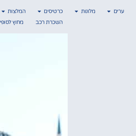
ערים
מלונות
כרטיסים
המלצות
השכרת רכב
מחוץ לסופי