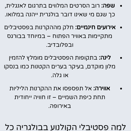
שפה:
רוב הסרטים המלווים בתרגום לאנגלית,
כך שגם מי שאינו דובר בולגרית ייהנה במלואו.
אירועים חינמיים:
חלק מההקרנות בפסטיבלים
מתקיימות באוויר הפתוח – במיוחד בבורגס
ובפלובדיב.
לינה:
בתקופות הפסטיבלים מומלץ להזמין
מלון מוקדם, בעיקר בערים הקטנות כמו בנסקו
או גלה.
אווירה:
אל תפספסו את ההקרנות הליליות
תחת כיפת השמיים – זו חוויה ייחודית
באירופה.
למה פסטיבלי הקולנוע בבולגריה כל