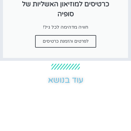
כרטיסים למוזיאון האשליות של
סופיה
חוויה מדהימה לכל גיל!
לפרטים והזמנת כרטיסים
עוד בנושא