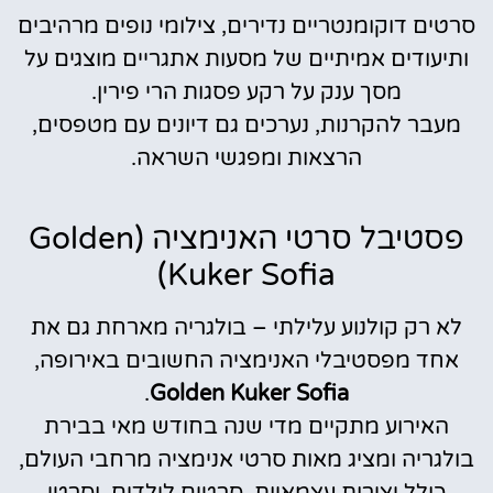
סרטים דוקומנטריים נדירים, צילומי נופים מרהיבים
ותיעודים אמיתיים של מסעות אתגריים מוצגים על
מסך ענק על רקע פסגות הרי פירין.
מעבר להקרנות, נערכים גם דיונים עם מטפסים,
הרצאות ומפגשי השראה.
פסטיבל סרטי האנימציה (Golden
Kuker Sofia)
לא רק קולנוע עלילתי – בולגריה מארחת גם את
אחד מפסטיבלי האנימציה החשובים באירופה,
.
Golden Kuker Sofia
האירוע מתקיים מדי שנה בחודש מאי בבירת
בולגריה ומציג מאות סרטי אנימציה מרחבי העולם,