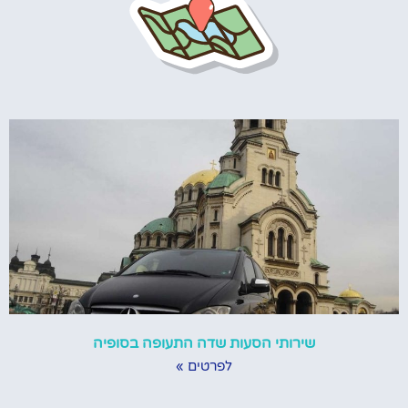
שירותי הסעות שדה התעופה בסופיה
לפרטים »