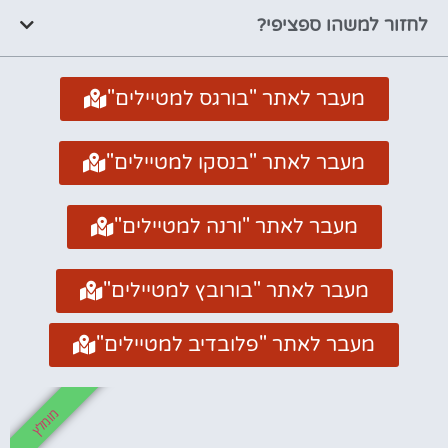
לחזור למשהו ספציפי?
מעבר לאתר "בורגס למטיילים"
מעבר לאתר "בנסקו למטיילים"
מעבר לאתר "ורנה למטיילים"
מעבר לאתר "בורובץ למטיילים"
מעבר לאתר "פלובדיב למטיילים"
מומלץ