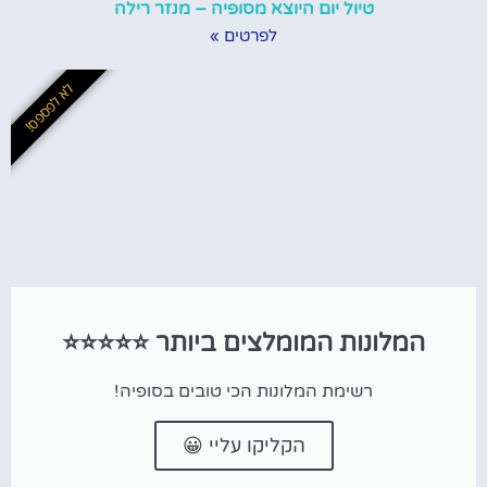
טיול יום היוצא מסופיה – מנזר רילה
לפרטים »
לא לפספס!
המלונות המומלצים ביותר ⭐⭐⭐⭐⭐
רשימת המלונות הכי טובים בסופיה!
הקליקו עליי 😀