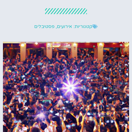
קטגוריות:
אירועים
,
פסטיבלים