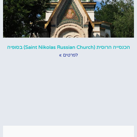
הכנסייה הרוסית (Saint Nikolas Russian Church) בסופיה
לפרטים »