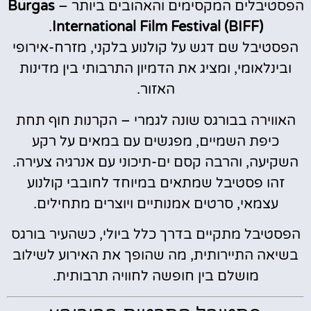
הפסטיבלים המקסימים והאהובים ביותר –
Burgas
.
International Film Festival (BIFF)
הפסטיבל שם דגש על קולנוע בלקני, מזרח-אירופי
ובינלאומי, ומציג את הדמיון התרבותי בין מדינות
האזור.
האווירה בבורגס שונה לגמרי – הקרנות חוף תחת
כיפת השמיים, מפגשים עם במאים על רקע
השקיעה, והרבה קסם ים-תיכוני עם אנרגיה צעירה.
זהו פסטיבל שמתאים במיוחד לחובבי קולנוע
עצמאי, סרטים אמנותיים ויוצרים מתחילים.
הפסטיבל מתקיים בדרך כלל ביולי, כשהעיר בורגס
בשיאה התיירותית, מה שהופך את האירוע לשילוב
מושלם בין חופשה לחוויה תרבותית.