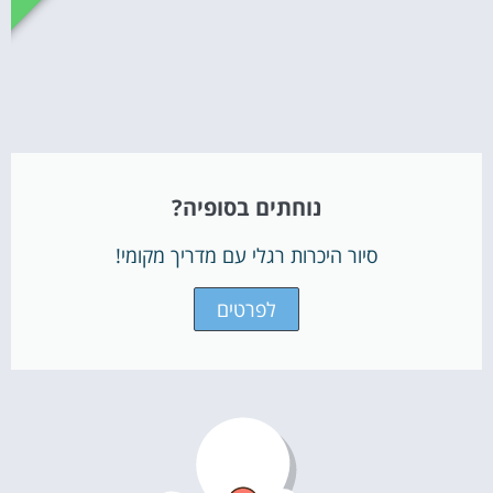
נוחתים בסופיה?
סיור היכרות רגלי עם מדריך מקומי!
לפרטים