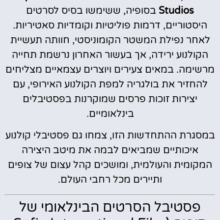
Studios
בסופיה, ששימשו בסיס לסרטים
היסטוריים, דרמות פוליטיות וקומדיות סאטיריות.
לאחר נפילת המשטר הקומוניסטי, חוותה תעשיית
הקולנוע ירידה, אך בעשור האחרון נרשמת תחייה
מרשימה. במאים צעירים ויוצרים עצמאיים מצליחים
להחזיר את בולגריה למפת הקולנוע האירופי, עם
יצירות זוכות פרסים שמוקרנות בפסטיבלים
בינלאומיים.
במסגרת ההתחדשות הזו, צמחו גם פסטיבלי קולנוע
איכותיים שמביאים לבמה את מיטב היצירה
המקומית והעולמית, ומושכים קהל עצום של צופים
ותיירים מכל רחבי העולם.
פסטיבל הסרטים הבינלאומי של