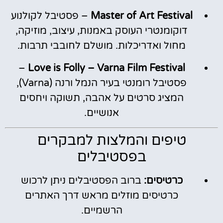
Master of Art Festival
– פסטיבל לקולנוע
דוקומנטרי העוסק באמנות, עיצוב, מוזיקה,
מחול ואדריכלות. מושלם לחובבי תרבות.
–
Love is Folly – Varna Film Festival
פסטיבל רומנטי בעיר הנמל ורנה (Varna),
המציג סרטים על אהבה, תשוקה ויחסים
אנושיים.
טיפים והמלצות למבקרים
בפסטיבלים
כרטיסים:
ברוב הפסטיבלים ניתן לרכוש
כרטיסים מוזלים מראש דרך האתרים
הרשמיים.