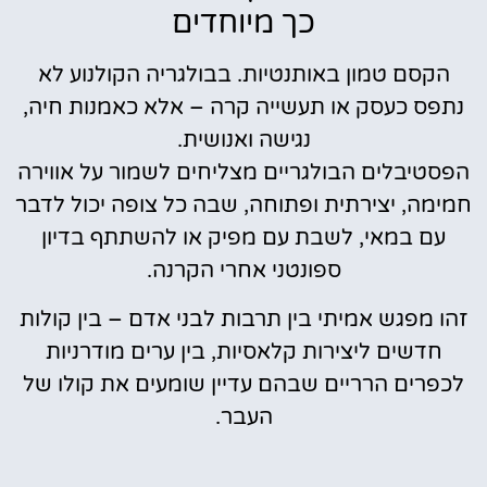
כך מיוחדים
הקסם טמון באותנטיות. בבולגריה הקולנוע לא
נתפס כעסק או תעשייה קרה – אלא כאמנות חיה,
נגישה ואנושית.
הפסטיבלים הבולגריים מצליחים לשמור על אווירה
חמימה, יצירתית ופתוחה, שבה כל צופה יכול לדבר
עם במאי, לשבת עם מפיק או להשתתף בדיון
ספונטני אחרי הקרנה.
זהו מפגש אמיתי בין תרבות לבני אדם – בין קולות
חדשים ליצירות קלאסיות, בין ערים מודרניות
לכפרים הרריים שבהם עדיין שומעים את קולו של
העבר.