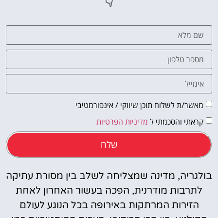
👇
טיסה זולה?
לחצו
פה!
מאשר/ת לשלוח תוכן שיווקי / אינפורמטיבי
קראתי והסכמתי ל
מדיניות הפרטיות
שלח
בולגריה, מדינה שמצליחה לשלב בין מסורת עתיקה
לתרבות מודרנית, הפכה בעשור האחרון לאחת
הזירות המרתקות באירופה בכל הנוגע לעולם