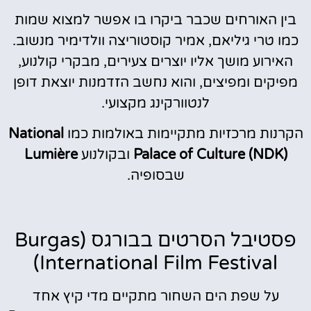
בין האורחים שכבר ביקרו בו אפשר למצוא שמות
כמו טרי גיליאם, אמיר קוסטוריצה וולדימיר מנשוב.
האירוע מושך אליו יוצרים צעירים, מבקרי קולנוע,
מפיקים ומפיצים, והוא נחשב הזדמנות יוצאת דופן
לנטוורקינג מקצועי.
הקרנות מרכזיות מתקיימות באולמות כמו
National
Palace of Culture (NDK)
ובקולנוע
Lumière
שבסופיה.
פסטיבל הסרטים בבורגס (Burgas
International Film Festival)
על שפת הים השחור מתקיים מדי קיץ אחד