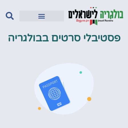
פסטיבלי סרטים בבולגריה