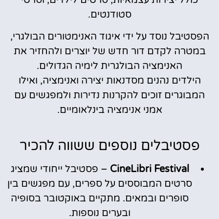
כולל יצירות עצמאיות, סרטים לילדים, וסרטי
סטודנטים.
הפסטיבל נוסד על ידי איגוד האנימטורים הבולגרי,
במטרה לקדם דור חדש של יוצרים ולהחזיר את
האנימציה הבולגרית לימיה הגדולים.
הילדים נהנים מסדנאות יצירה ואנימציה, ואילו
המבוגרים זוכים להקרנות נדירות ולמפגשים עם
אמני אנימציה בינלאומיים.
פסטיבלים נוספים ששווה להכיר
CineLibri Festival
– פסטיבל ייחודי שמציג
סרטים המבוססים על ספרים, עם מפגשים בין
סופרים ובמאים. מתקיים באוקטובר בסופיה
ובערים נוספות.