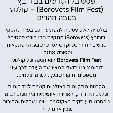
פסטיבל הסרטים בבורובץ
(Borovets Film Fest) – קולנוע
בגובה ההרים
בולגריה לא מפסיקה להפתיע – גם בעיירת הסקי
בורובץ (Borovets) מתקיים מדי חורף פסטיבל
סרטים ייחודי שמוקדש לסרטי טבע, הרפתקאות
וספורט אתגרי.
Borovets Film Fest
הוא חגיגה של קולנוע
דוקומנטרי וויזואלי המציג את העולם דרך עיני
מטפסים, חוקרי טבע, גולשים וצלמים.
הקרנות מתקיימות באולמות קטנים לצד קומות
שלגים ומדורות, והאווירה אינטימית ומרגשת. רבים
מהסרטים עוסקים באקולוגיה, שינויי אקלים והחיבור
שבין אדם להר.