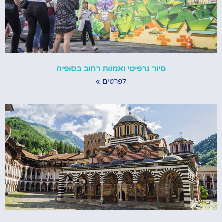
סיור גרפיטי ואמנות רחוב בסופיה
לפרטים »