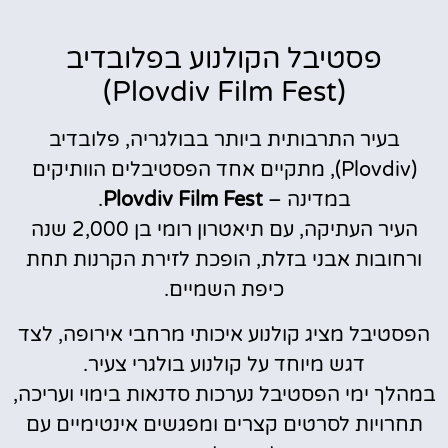
פסטיבל הקולנוע בפלובדיב
(Plovdiv Film Fest)
בעיר התרבותית ביותר בבולגריה, פלובדיב
(Plovdiv), מתקיים אחד הפסטיבלים הוותיקים
במדינה –
Plovdiv Film Fest
.
העיר העתיקה, עם תיאטרון רומי בן 2,000 שנה
ורחובות אבני בזלת, הופכת לזירת הקרנות תחת
כיפת השמיים.
הפסטיבל מציג קולנוע איכותי מרחבי אירופה, לצד
דגש מיוחד על קולנוע בולגרי צעיר.
במהלך ימי הפסטיבל נערכות סדנאות בימוי ועריכה,
תחרויות לסרטים קצרים ומפגשים אינטימיים עם