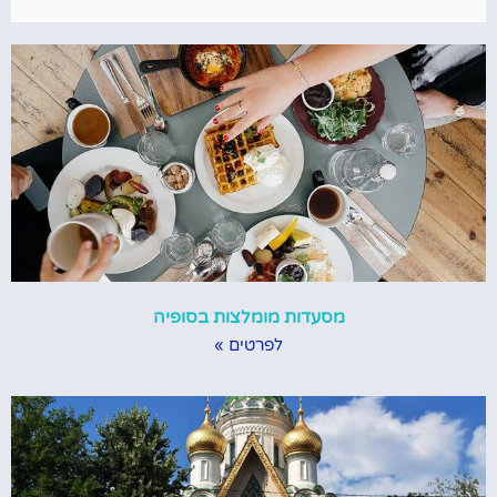
מסעדות מומלצות בסופיה
לפרטים »