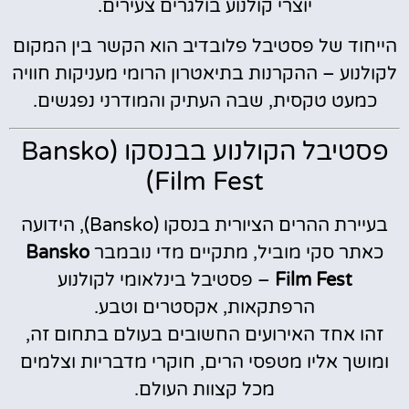
יוצרי קולנוע בולגרים צעירים.
הייחוד של פסטיבל פלובדיב הוא הקשר בין המקום
לקולנוע – ההקרנות בתיאטרון הרומי מעניקות חוויה
כמעט טקסית, שבה העתיק והמודרני נפגשים.
פסטיבל הקולנוע בבנסקו (Bansko
Film Fest)
בעיירת ההרים הציורית בנסקו (Bansko), הידועה
כאתר סקי מוביל, מתקיים מדי נובמבר
Bansko
Film Fest
– פסטיבל בינלאומי לקולנוע
הרפתקאות, אקסטרים וטבע.
זהו אחד האירועים החשובים בעולם בתחום זה,
ומושך אליו מטפסי הרים, חוקרי מדבריות וצלמים
מכל קצוות העולם.