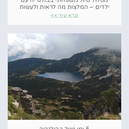
מסלול טיול משפחתי בבולגריה עם
ילדים – המלצות מה לראות ולעשות
קרא עוד >>