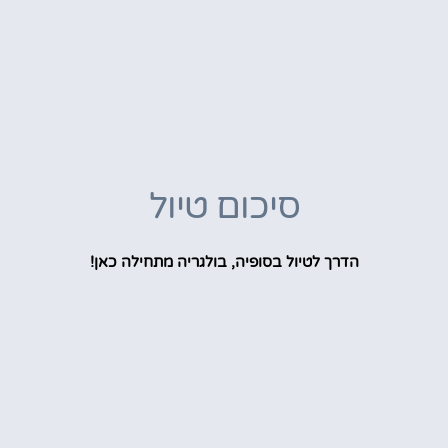
סיכום טיול
הדרך לטיול בסופיה, בולגריה מתחילה כאן!