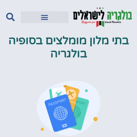
בתי מלון מומלצים בסופיה
בולגריה