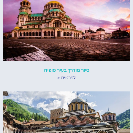
סיור מודרך בעיר סופיה
לפרטים »