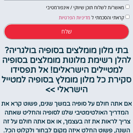
מאשר/ת לשלוח תוכן שיווקי / אינפורמטיבי
קראתי והסכמתי ל
מדיניות הפרטיות
שלח
בתי מלון מומלצים בסופיה בולגריה?
להלן רשימת מלונות מומלצים בסופיה
למטיילים הישראלים! אל תפסידו
סקירת כל מלון מומלץ בסופיה למטייל
הישראלי >>
אם אתה חולם על סופיה במשך שנים, פשוט קרא את
המדריך האולטימטיבי שלנו לסופיה והחליט שאתה
צריך לראות את זה בעצמך, או אם אתה חולם על זה
השנה, פשוט החלט איזה מקום לבחור ולקלוט הכל.