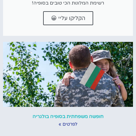
רשימת המלונות הכי טובים בסופיה!
הקליקו עליי 😀
חופשה משפחתית בסופיה בולגריה
לפרטים »