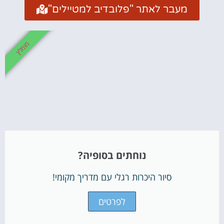
מעבר לאתר "פלובדיב למטיילים"
מומלץ
נוחתים בסופיה?
סיור היכרות רגלי עם מדריך מקומי!
לפרטים