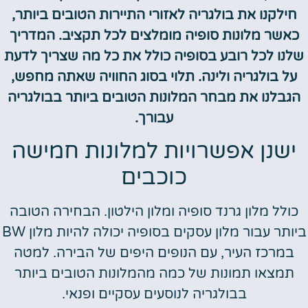
חילקנו את בולגריה לאזורי התיירות הטובים ביותר,
כאשר מלונות סופיה מומלצים לכל תקציב. המדריך
שלנו לכל רובע בסופיה כולל את כל מה שצריך לדעת
על בולגריה ולינה. תלוי בסוג החוויה שאתה מחפש,
הגבלנו את מבחר המלונות הטובים ביותר בבולגריה
עבורך.
ישנן אפשרויות למלונות חמישה
כוכבים
כולל מלון גרנד סופיה ומלון הילטון. הבחירה הטובה
ביותר עבור מלון עסקים בסופיה יכולה להיות מלון BW
במרכז העיר, עם הנופים היפים של הבירה. למטה
תמצאו תמונות של כמה מהמלונות הטובים ביותר
בבולגריה לנוסעים עסקיים ופנאי.