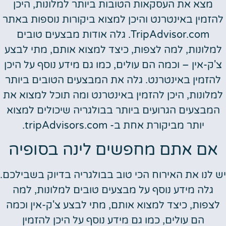
מצא את העסקאות הטובות ביותר למלונות, היכן
להזמין באינטרנט והיכן למצוא ביקורות נוספות באתר
TripAdvisor.com. גלה אודות מבצעים טובים
למלונות, למה לצפות, כיצד למצוא אותם, מתי לבצע
צ'ק-אין – וכמה הם עולים, כמו גם מידע נוסף על היכן
להזמין באינטרנט. גלה את המבצעים הטובים ביותר
למלונות, היכן להזמין באינטרנט ומה תוכל למצוא את
המבצעים הגרועים ביותר בבולגריה שיכולים למצוא
יותר מביקורת אחת ב- tripAdvisors.com.
אם אתם מחפשים לינה בסופיה
יש לנו את האירוח הכי טוב בבולגריה בדיוק בשבילכם.
גלה מידע נוסף על מבצעים טובים למלונות, למה
לצפות, כיצד למצוא אותם, מתי לבצע צ'ק-אין וכמה
הם עולים, כמו גם מידע נוסף על היכן להזמין