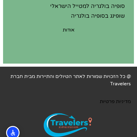
סופיה בולגריה למטייל הישראלי
שופינג בסופיה בולגריה
אודות
@ כל הזכויות שמורות לאתר הטיולים והתיירות מבית חברת
Travelers
מדיניות פרטיות