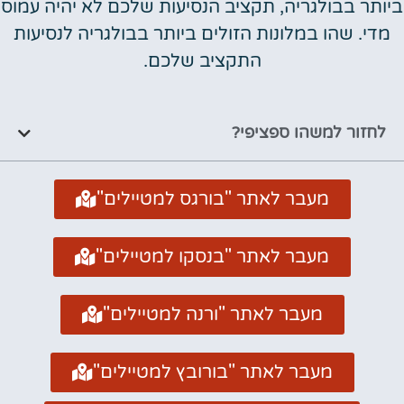
ביותר בבולגריה, תקציב הנסיעות שלכם לא יהיה עמוס
מדי. שהו במלונות הזולים ביותר בבולגריה לנסיעות
התקציב שלכם.
לחזור למשהו ספציפי?
מעבר לאתר "בורגס למטיילים"
מעבר לאתר "בנסקו למטיילים"
מעבר לאתר "ורנה למטיילים"
מעבר לאתר "בורובץ למטיילים"