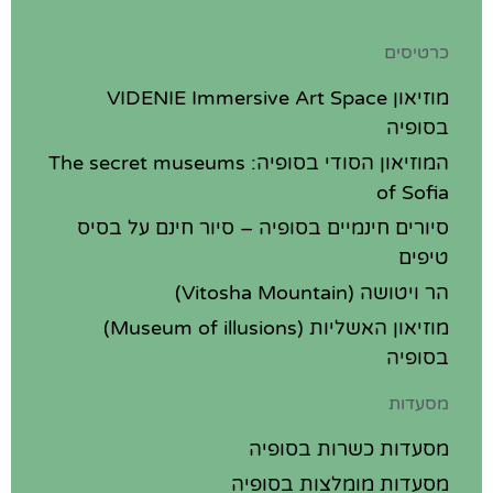
כרטיסים
מוזיאון VIDENIE Immersive Art Space
בסופיה
המוזיאון הסודי בסופיה: The secret museums
of Sofia
סיורים חינמיים בסופיה – סיור חינם על בסיס
טיפים
הר ויטושה (Vitosha Mountain)
מוזיאון האשליות (Museum of illusions)
בסופיה
מסעדות
מסעדות כשרות בסופיה
מסעדות מומלצות בסופיה