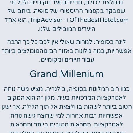
מומלצת לכולם, מתיירים ועד מקומיים ולכל מי
שמבקר בקסמה ההיסטורי של סופיה. ביתם של
OfTheBestHotel.com ו- TripAdvisor, הוא אחד
היעדים המובילים שלנו.
לינה בסופיה: למרות שאולי אין לכם כל כך הרבה
אפשרויות, כמה מלונות באזור הם מהמומלצים ביותר
עבור תיירים ומקומיים.
Grand Millenium
כמו רוב המלונות בסופיה, בולגריה, מציע גישה נוחה
לאטרקציות המרכזיות בעיר. מלון זה הוא המקום
הטוב ביותר לשהות בו ולצאת אל תוך הלילה, אך ישנן
אפשרויות רבות אחרות למי שרוצה גישה נוחה
לאטרקציות. המראות הטובים ביותר והמראות