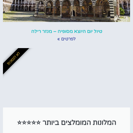
טיול יום היוצא מסופיה – מנזר רילה
לפרטים »
לא לפספס!
המלונות המומלצים ביותר ⭐⭐⭐⭐⭐