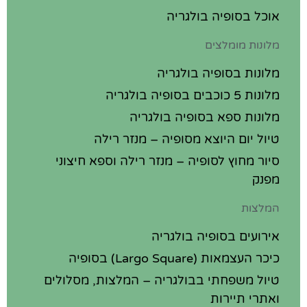
אוכל בסופיה בולגריה
מלונות מומלצים
מלונות בסופיה בולגריה
מלונות 5 כוכבים בסופיה בולגריה
מלונות ספא בסופיה בולגריה
טיול יום היוצא מסופיה – מנזר רילה
סיור מחוץ לסופיה – מנזר רילה וספא חיצוני
מפנק
המלצות
אירועים בסופיה בולגריה
כיכר העצמאות (Largo Square) בסופיה
טיול משפחתי בבולגריה – המלצות, מסלולים
ואתרי תיירות