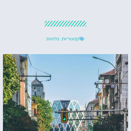
קטגוריות:
מלונות