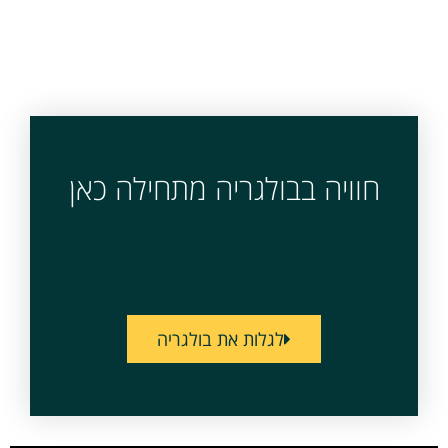
חוויה בבולגריה מתחילה כאן
לגלות את בולגריה