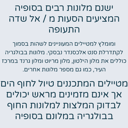
ישנם מלונות רבים בסופיה
המציעים הסעות מ / אל שדה
התעופה
ומומלץ למטיילים המעוניינים לשהות בסמוך
לקתדרלת סנט אלכסנדר נבסקי. מלונות בבולגריה
כוללים את מלון הילטון, מלון מריוט ומלון גרנד במרכז
העיר, כמו גם מספר מלונות אחרים.
מטיילים המתכננים טיול לחוף הים
אך אינם מזמינים מראש יכולים
לבדוק המלצות למלונות החוף
בבולגריה במלונם בסופיה