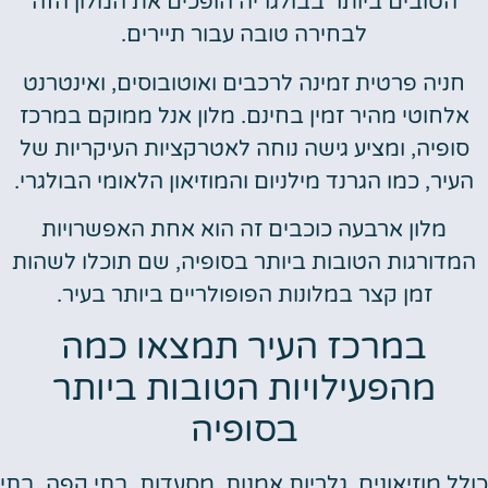
הטובים ביותר בבולגריה הופכים את המלון הזה
לבחירה טובה עבור תיירים.
חניה פרטית זמינה לרכבים ואוטובוסים, ואינטרנט
אלחוטי מהיר זמין בחינם. מלון אנל ממוקם במרכז
סופיה, ומציע גישה נוחה לאטרקציות העיקריות של
העיר, כמו הגרנד מילניום והמוזיאון הלאומי הבולגרי.
מלון ארבעה כוכבים זה הוא אחת האפשרויות
המדורגות הטובות ביותר בסופיה, שם תוכלו לשהות
זמן קצר במלונות הפופולריים ביותר בעיר.
במרכז העיר תמצאו כמה
מהפעילויות הטובות ביותר
בסופיה
כולל מוזיאונים, גלריות אמנות, מסעדות, בתי קפה, בתי