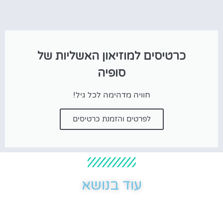
כרטיסים למוזיאון האשליות של
סופיה
חוויה מדהימה לכל גיל!
לפרטים והזמנת כרטיסים
עוד בנושא