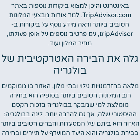
באינטרנט והיכן למצוא ביקורות נוספות באתר
TripAdvisor.com. למד אודות מבצעי המלונות
הטובים ביותר וראה מידע נוסף על ביקורות ב-
tripAdvisor, עם פרטים נוספים על אופן פעולתו,
מחיר המלון ועוד.
גלה את הבירה האטרקטיבית של
בולגריה
מלאה בהזדמנויות גילוי ובתי מלון. האזור בו ממוקמים
רוב המלונות הטובים ביותר בסופיה הוא בחירה
מומלצת למי שמבקר בבולגריה בזכות הקסם
ההיסטורי שלה, אך גם להרבה יותר. לינה בבולגריה:
האזור הוא ביתם של המסעדות והברים הטובים ביותר
בבירת בולגריה והוא היעד המועדף על תיירים ובחירה