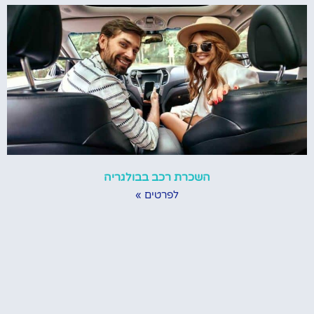
השכרת רכב בבולגריה
לפרטים »