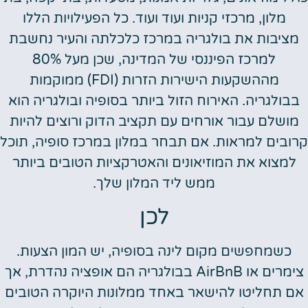
מלון, מרכזי קניות ועוד ועוד. כל הפעילויות הללו
מציבות את בולגריה במרכז כלכלתה והעיר נחשבת
למרכז הפיננסי של המדינה, שכן מעל 80%
מההשקעות הישירות הזרות (FDI) ממוקמות
בבולגריה. האירוח הזול ביותר בסופיה ובולגריה הוא
מושלם עבור אורחים עם תקציב הדוק ורוצים להיות
קרובים למראות. אם תבחר במלון במרכז סופיה, תוכל
למצוא את המוזיאונים והאטרקציות הטובים ביותר
ממש ליד המלון שלך.
לכן
כשמחפשים מקום לינה בסופיה, יש המון הצעות.
צימרים או AirBnB בבולגריה הם אופציה נהדרת, אך
אם תחליטו להישאר באחד ממלונות היוקרה הטובים