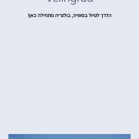
הדרך לטיול בסופיה, בולגריה מתחילה כאן!