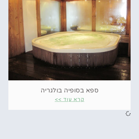
ספא בסופיה בולגריה
קרא עוד >>