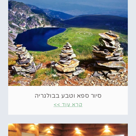
סיור ספא וטבע בבולגריה
קרא עוד >>