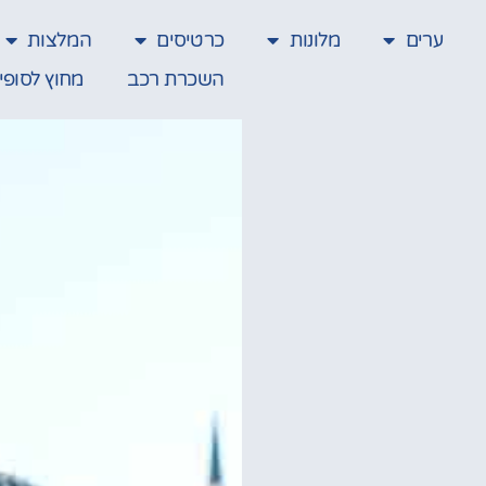
ערים
מלונות
כרטיסים
המלצות
השכרת רכב
מחוץ לסופי