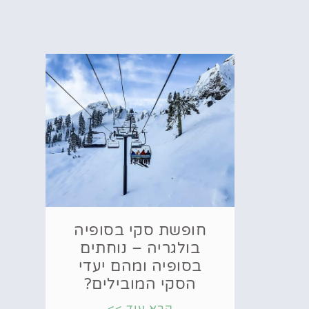
חופשת סקי בסופיה
בולגריה – נוחתים
בסופיה ומהם יעדי
הסקי המובילים?
קרא עוד >>