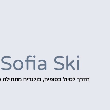
Sofia Ski
הדרך לטיול בסופיה, בולגריה מתחילה כ