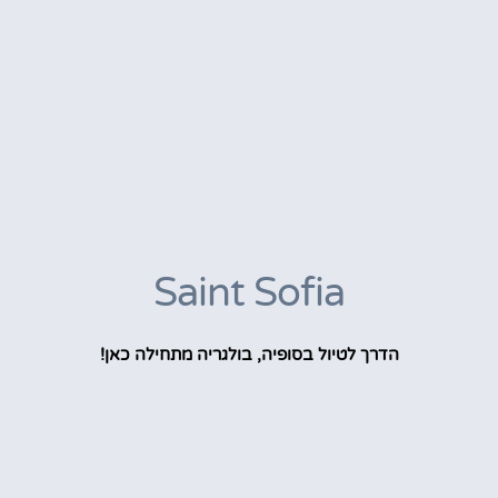
Saint Sofia
הדרך לטיול בסופיה, בולגריה מתחילה כאן!