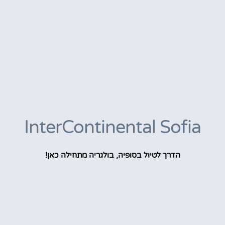
InterContinental Sofia
הדרך לטיול בסופיה, בולגריה מתחילה כאן!