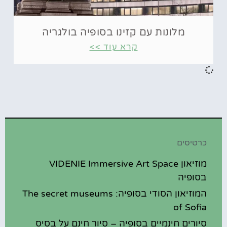
מלונות עם קזינו בסופיה בולגריה
קרא עוד >>
כרטיסים
מוזיאון VIDENIE Immersive Art Space
בסופיה
המוזיאון הסודי בסופיה: The secret museums
of Sofia
סיורים חינמיים בסופיה – סיור חינם על בסיס