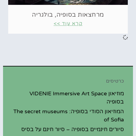
מרחצאות בסופיה, בולגריה
קרא עוד >>
כרטיסים
מוזיאון VIDENIE Immersive Art Space
בסופיה
המוזיאון הסודי בסופיה: The secret museums
of Sofia
סיורים חינמיים בסופיה – סיור חינם על בסיס