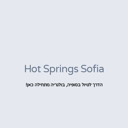
Hot Springs Sofia
הדרך לטיול בסופיה, בולגריה מתחילה כאן!