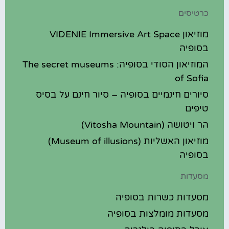
כרטיסים
מוזיאון VIDENIE Immersive Art Space
בסופיה
המוזיאון הסודי בסופיה: The secret museums
of Sofia
סיורים חינמיים בסופיה – סיור חינם על בסיס
טיפים
הר ויטושה (Vitosha Mountain)
מוזיאון האשליות (Museum of illusions)
בסופיה
מסעדות
מסעדות כשרות בסופיה
מסעדות מומלצות בסופיה