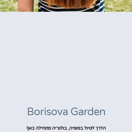
Borisova Garden
הדרך לטיול בסופיה, בולגריה מתחילה כאן!