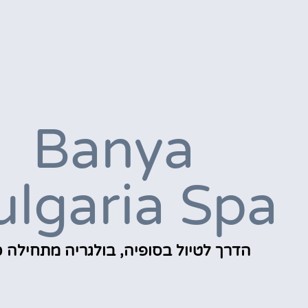
Banya
ulgaria Spa
הדרך לטיול בסופיה, בולגריה מתחילה כ