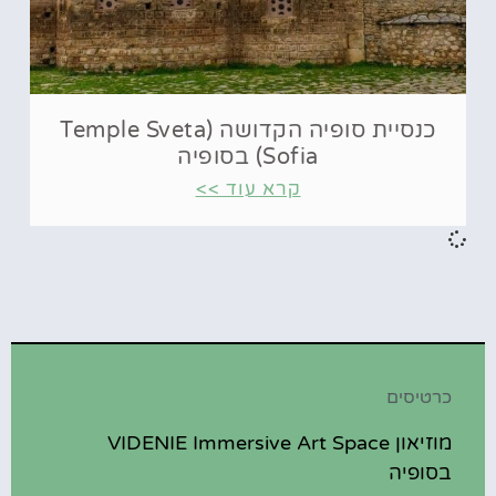
כנסיית סופיה הקדושה (Temple Sveta
Sofia) בסופיה
קרא עוד >>
כרטיסים
מוזיאון VIDENIE Immersive Art Space
בסופיה