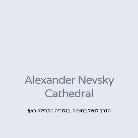
Alexander Nevsky
Cathedral
הדרך לטיול בסופיה, בולגריה מתחילה כאן!