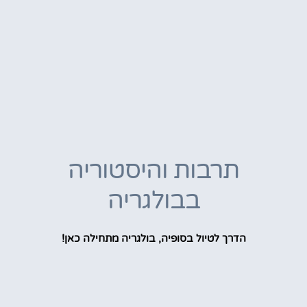
תרבות והיסטוריה
בבולגריה
הדרך לטיול בסופיה, בולגריה מתחילה כאן!