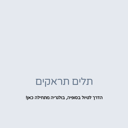
תלים תראקים
הדרך לטיול בסופיה, בולגריה מתחילה כאן!