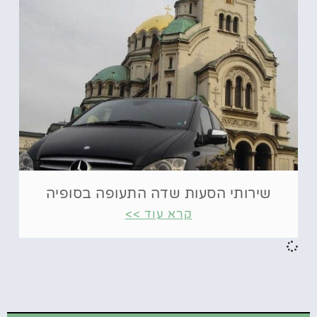
שירותי הסעות שדה התעופה בסופיה
קרא עוד >>