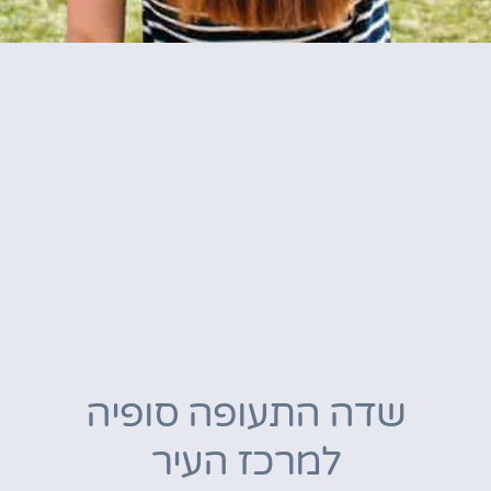
שדה התעופה סופיה
למרכז העיר