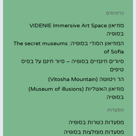
כרטיסים
מוזיאון VIDENIE Immersive Art Space
בסופיה
המוזיאון הסודי בסופיה: The secret museums
of Sofia
סיורים חינמיים בסופיה – סיור חינם על בסיס
טיפים
הר ויטושה (Vitosha Mountain)
מוזיאון האשליות (Museum of illusions)
בסופיה
מסעדות
מסעדות כשרות בסופיה
מסעדות מומלצות בסופיה