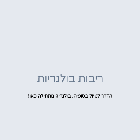
ריבות בולגריות
הדרך לטיול בסופיה, בולגריה מתחילה כאן!