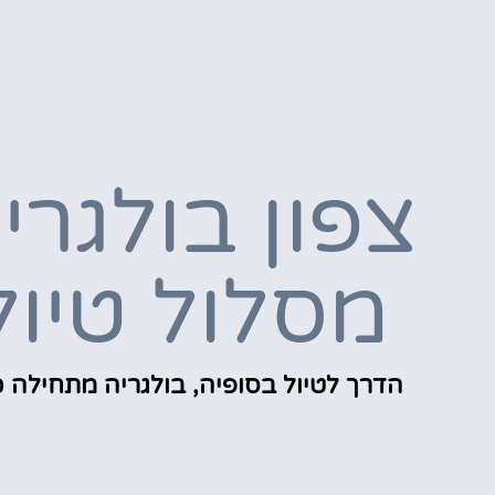
צפון בולגרי
מסלול טיול
הדרך לטיול בסופיה, בולגריה מתחילה כ