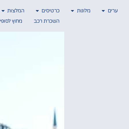
ערים
מלונות
כרטיסים
המלצות
השכרת רכב
מחוץ לסופי