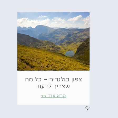
צפון בולגריה – כל מה
שצריך לדעת
קרא עוד >>