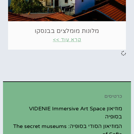
מלונות מומלצים בבנסקו
קרא עוד >>
כרטיסים
מוזיאון VIDENIE Immersive Art Space
בסופיה
המוזיאון הסודי בסופיה: The secret museums