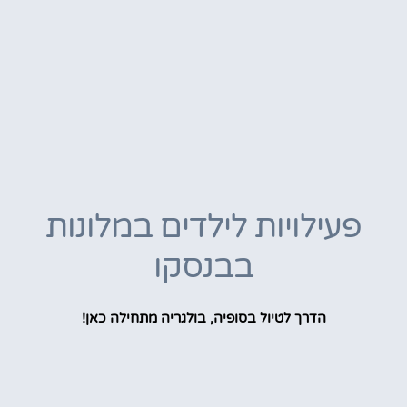
פעילויות לילדים במלונות
בבנסקו
הדרך לטיול בסופיה, בולגריה מתחילה כאן!