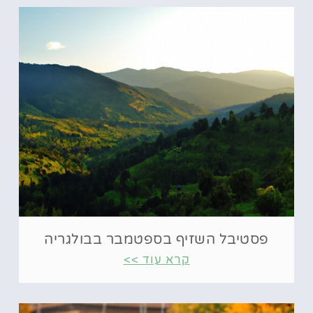
פסטיבל השזיף בספטמבר בבולגריה
קרא עוד >>