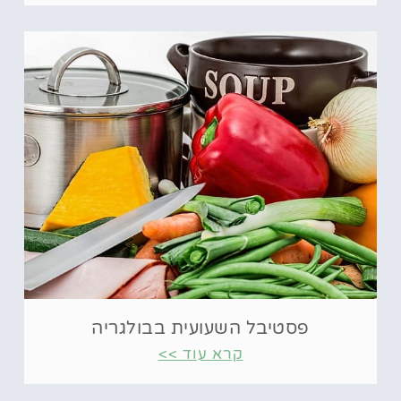
פסטיבל השעועית בבולגריה
קרא עוד >>