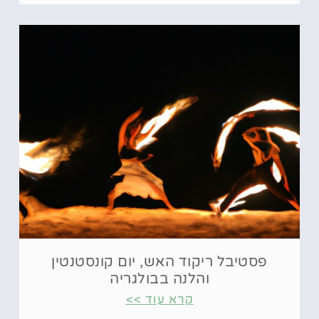
פסטיבל ריקוד האש, יום קונסטנטין
והלנה בבולגריה
קרא עוד >>