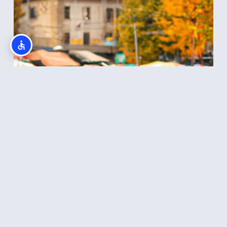
פסטיבל הדלעת באוקטובר בבולגריה
קרא עוד >>