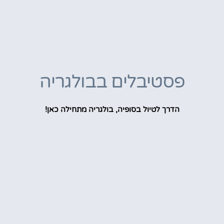
פסטיבלים בבולגריה
הדרך לטיול בסופיה, בולגריה מתחילה כאן!