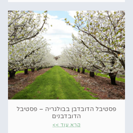
פסטיבל הדובדבן בבולגריה – פסטיבל
הדובדבנים
קרא עוד >>