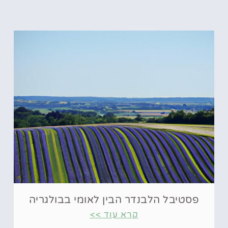
פסטיבל הלבנדר הבין לאומי בבולגריה
קרא עוד >>