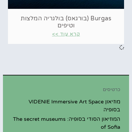
Burgas (בורגאס) בולגריה המלצות
וטיפים
קרא עוד >>
כרטיסים
מוזיאון VIDENIE Immersive Art Space
בסופיה
המוזיאון הסודי בסופיה: The secret museums
of Sofia