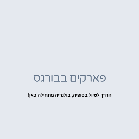
פארקים בבורגס
הדרך לטיול בסופיה, בולגריה מתחילה כאן!